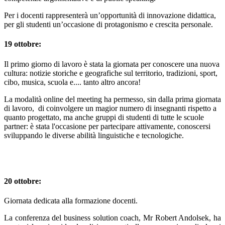
Per i docenti rappresenterà un’opportunità di innovazione didattica,
per gli studenti un’occasione di protagonismo e crescita personale.
19 ottobre:
Il primo giorno di lavoro è stata la giornata per conoscere una nuova
cultura: notizie storiche e geografiche sul territorio, tradizioni, sport,
cibo, musica, scuola e.... tanto altro ancora!
La modalità online del meeting ha permesso, sin dalla prima giornata
di lavoro, di coinvolgere un magior numero di insegnanti rispetto a
quanto progettato, ma anche gruppi di studenti di tutte le scuole
partner: è stata l'occasione per partecipare attivamente, conoscersi
sviluppando le diverse abilità linguistiche e tecnologiche.
20 ottobre:
Giornata dedicata alla formazione docenti.
La conferenza del business solution coach, Mr Robert Andolsek, ha