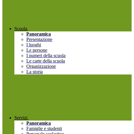
Scuola
Panoramica
Presentazione
I luoghi
Le persone
I numeri della scuola
Le carte della scuola
Organizzazione
La storia
Servizi
Panoramica
Famiglie e studenti
Personale scolastico