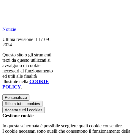
Notizie
Ultima revisione il 17-09-
2024
Questo sito o gli strumenti
terzi da questo utilizzati si
avvalgono di cookie
necessari al funzionamento
ed utili alle finalità
illustrate nella
COOKIE
POLICY
.
Personalizza
Rifiuta tutti
i cookies
Accetta tutti
i cookies
Gestione cookie
In questa schermata è possibile scegliere quali cookie consentire.
I cookie necessari sono quelli che consentono il funzionamento della