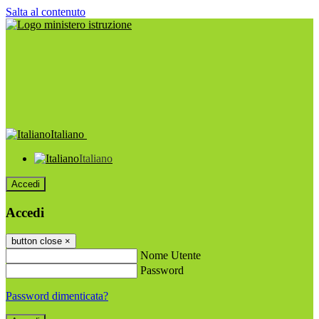
Salta al contenuto
Italiano
Italiano
Accedi
Accedi
button close
×
Nome Utente
Password
Password dimenticata?