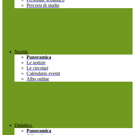
Percorsi di studio
Novità
Panoramica
Le notizie
Le circolari
Calendario eventi
Albo online
Didattica
Panoramica