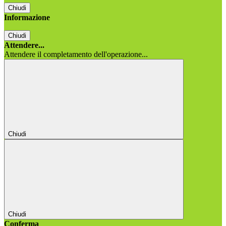
Chiudi
Informazione
Chiudi
Attendere...
Attendere il completamento dell'operazione...
Chiudi
Chiudi
Conferma