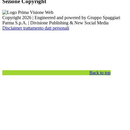
Sezione Copyright
Copyright 2026 | Engineered and powered by Gruppo Spaggiari
Parma S.p.A. | Divisione Publishing & New Social Media
Disclaimer trattamento dati personali
Back to top