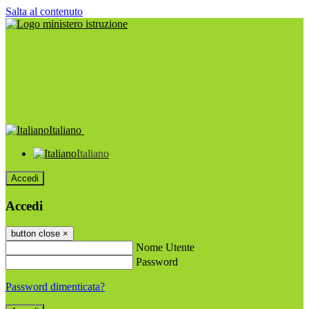
Salta al contenuto
Italiano
Italiano
Accedi
Accedi
button close
×
Nome Utente
Password
Password dimenticata?