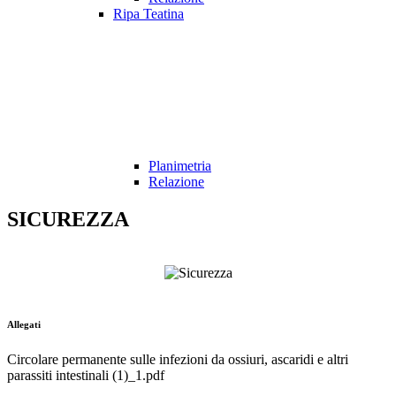
Ripa Teatina
Planimetria
Relazione
SICUREZZA
Allegati
Circolare permanente sulle infezioni da ossiuri, ascaridi e altri
parassiti intestinali (1)_1.pdf