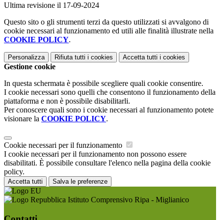
Ultima revisione il 17-09-2024
Questo sito o gli strumenti terzi da questo utilizzati si avvalgono di
cookie necessari al funzionamento ed utili alle finalità illustrate nella
COOKIE POLICY
.
Personalizza
Rifiuta tutti
i cookies
Accetta tutti
i cookies
Gestione cookie
In questa schermata è possibile scegliere quali cookie consentire.
I cookie necessari sono quelli che consentono il funzionamento della
piattaforma e non è possibile disabilitarli.
Per conoscere quali sono i cookie necessari al funzionamento potete
visionare la
COOKIE POLICY
.
Cookie necessari per il funzionamento
I cookie necessari per il funzionamento non possono essere
disabilitati. È possibile consultare l'elenco nella pagina della cookie
policy.
Accetta tutti
Salva le preferenze
Istituto Comprensivo Ripa - Miglianico
Contatti