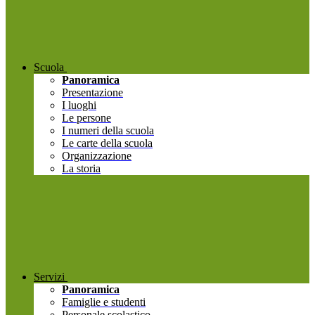
Scuola
Panoramica
Presentazione
I luoghi
Le persone
I numeri della scuola
Le carte della scuola
Organizzazione
La storia
Servizi
Panoramica
Famiglie e studenti
Personale scolastico