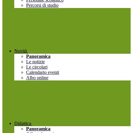
Percorsi di studio
Novità
Panoramica
Le notizie
Le circolari
Calendario eventi
Albo online
Didattica
Panoramica