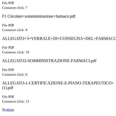
File PDF
Contatore click: 7
F1 Circolare+somministrazione+farmaco.pdf
File PDF
Contatore click: 8
ALLEGATO+3+VERBALE+DI+CONSEGNA+DEL+FARMACO.
File PDF
Contatore click: 10
ALLEGATO2-SOMMINISTRAZIONE-FARMACI.pdf
File PDF
Contatore click: 6
ALLEGATO-1-CERTIFICAZIONE-E-PIANO-TERAPEUTICO+
(1).pdf
File PDF
Contatore click: 13
Notizie