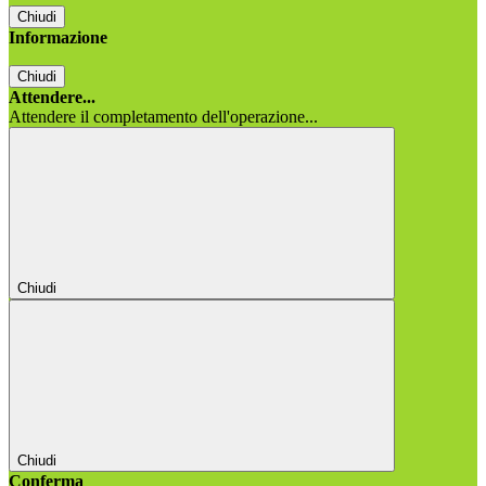
Chiudi
Informazione
Chiudi
Attendere...
Attendere il completamento dell'operazione...
Chiudi
Chiudi
Conferma