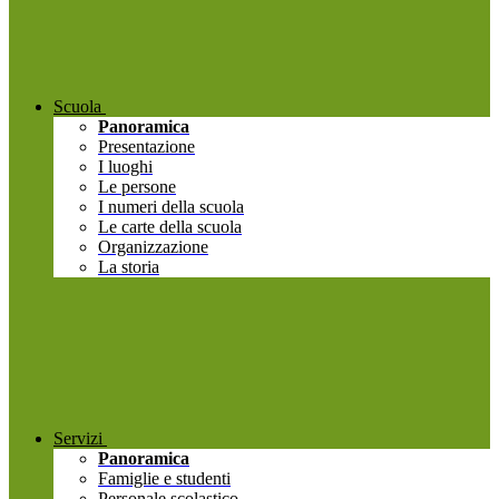
Scuola
Panoramica
Presentazione
I luoghi
Le persone
I numeri della scuola
Le carte della scuola
Organizzazione
La storia
Servizi
Panoramica
Famiglie e studenti
Personale scolastico