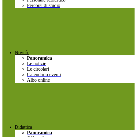
Percorsi di studio
Novità
Panoramica
Le notizie
Le circolari
Calendario eventi
Albo online
Didattica
Panoramica