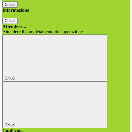
Chiudi
Informazione
Chiudi
Attendere...
Attendere il completamento dell'operazione...
Chiudi
Chiudi
Conferma