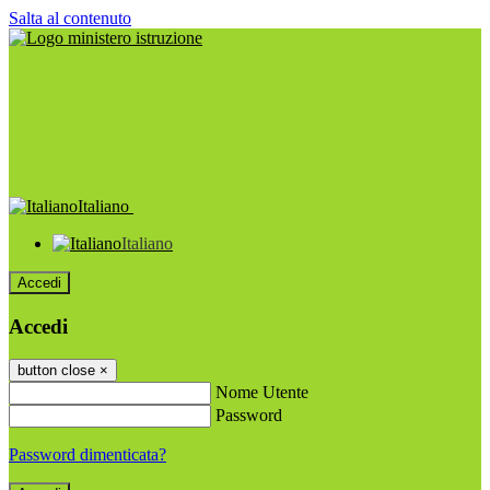
Salta al contenuto
Italiano
Italiano
Accedi
Accedi
button close
×
Nome Utente
Password
Password dimenticata?