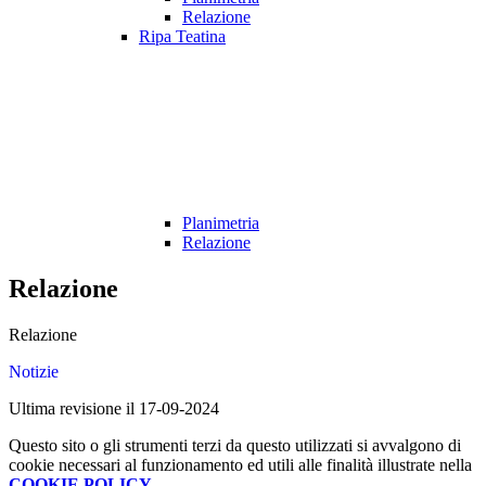
Relazione
Ripa Teatina
Planimetria
Relazione
Relazione
Relazione
Notizie
Ultima revisione il 17-09-2024
Questo sito o gli strumenti terzi da questo utilizzati si avvalgono di
cookie necessari al funzionamento ed utili alle finalità illustrate nella
COOKIE POLICY
.