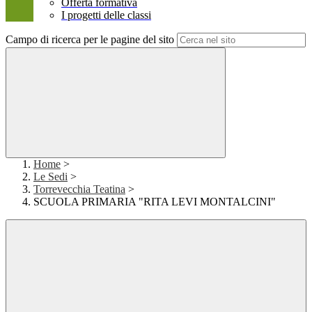
Offerta formativa
I progetti delle classi
Campo di ricerca per le pagine del sito
Home
>
Le Sedi
>
Torrevecchia Teatina
>
SCUOLA PRIMARIA "RITA LEVI MONTALCINI"