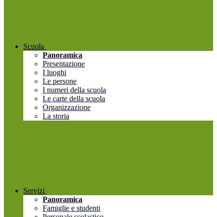
Scuola
Panoramica
Presentazione
I luoghi
Le persone
I numeri della scuola
Le carte della scuola
Organizzazione
La storia
Servizi
Panoramica
Famiglie e studenti
Personale scolastico