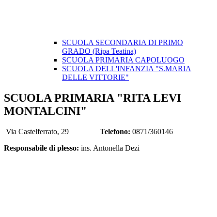
SCUOLA SECONDARIA DI PRIMO
GRADO (Ripa Teatina)
SCUOLA PRIMARIA CAPOLUOGO
SCUOLA DELL'INFANZIA "S.MARIA
DELLE VITTORIE"
SCUOLA PRIMARIA "RITA LEVI
MONTALCINI"
Via Castelferrato, 29
Telefono:
0871/360146
Responsabile di plesso:
ins. Antonella Dezi