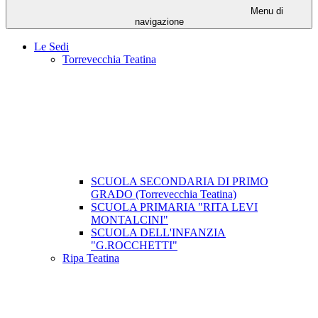
Menu di
navigazione
Le Sedi
Torrevecchia Teatina
SCUOLA SECONDARIA DI PRIMO
GRADO (Torrevecchia Teatina)
SCUOLA PRIMARIA "RITA LEVI
MONTALCINI"
SCUOLA DELL'INFANZIA
"G.ROCCHETTI"
Ripa Teatina