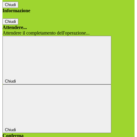
Chiudi
Informazione
Chiudi
Attendere...
Attendere il completamento dell'operazione...
Chiudi
Chiudi
Conferma