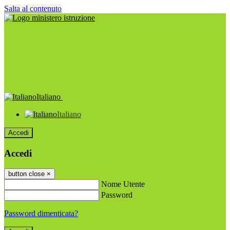
Salta al contenuto
Italiano
Italiano
Accedi
Accedi
button close
×
Nome Utente
Password
Password dimenticata?