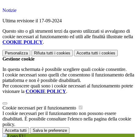
Notizie
Ultima revisione il 17-09-2024
Questo sito o gli strumenti terzi da questo utilizzati si avvalgono di
cookie necessari al funzionamento ed utili alle finalità illustrate nella
COOKIE POLICY
.
Personalizza
Rifiuta tutti
i cookies
Accetta tutti
i cookies
Gestione cookie
In questa schermata è possibile scegliere quali cookie consentire.
I cookie necessari sono quelli che consentono il funzionamento della
piattaforma e non è possibile disabilitarli.
Per conoscere quali sono i cookie necessari al funzionamento potete
visionare la
COOKIE POLICY
.
Cookie necessari per il funzionamento
I cookie necessari per il funzionamento non possono essere
disabilitati. È possibile consultare l'elenco nella pagina della cookie
policy.
Accetta tutti
Salva le preferenze