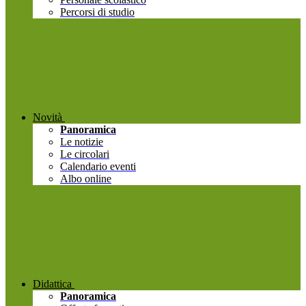
Percorsi di studio
Novità
Panoramica
Le notizie
Le circolari
Calendario eventi
Albo online
Didattica
Panoramica