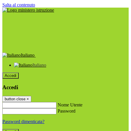
Salta al contenuto
Italiano
Italiano
Accedi
Accedi
button close
×
Nome Utente
Password
Password dimenticata?