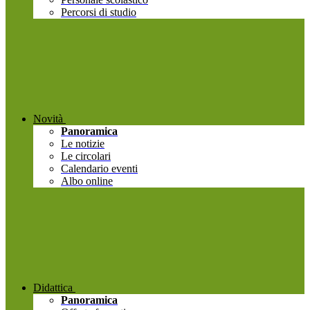
Percorsi di studio
Novità
Panoramica
Le notizie
Le circolari
Calendario eventi
Albo online
Didattica
Panoramica