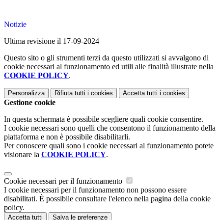
Notizie
Ultima revisione il 17-09-2024
Questo sito o gli strumenti terzi da questo utilizzati si avvalgono di
cookie necessari al funzionamento ed utili alle finalità illustrate nella
COOKIE POLICY
.
Personalizza
Rifiuta tutti
i cookies
Accetta tutti
i cookies
Gestione cookie
In questa schermata è possibile scegliere quali cookie consentire.
I cookie necessari sono quelli che consentono il funzionamento della
piattaforma e non è possibile disabilitarli.
Per conoscere quali sono i cookie necessari al funzionamento potete
visionare la
COOKIE POLICY
.
Cookie necessari per il funzionamento
I cookie necessari per il funzionamento non possono essere
disabilitati. È possibile consultare l'elenco nella pagina della cookie
policy.
Accetta tutti
Salva le preferenze