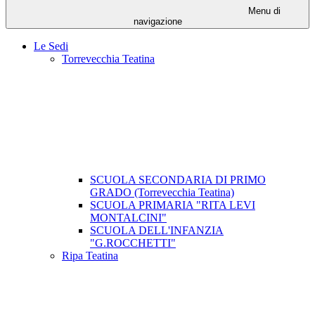
Menu di
navigazione
Le Sedi
Torrevecchia Teatina
SCUOLA SECONDARIA DI PRIMO
GRADO (Torrevecchia Teatina)
SCUOLA PRIMARIA "RITA LEVI
MONTALCINI"
SCUOLA DELL'INFANZIA
"G.ROCCHETTI"
Ripa Teatina