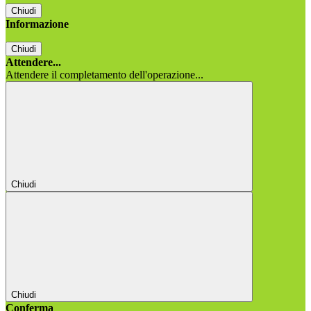
Chiudi
Informazione
Chiudi
Attendere...
Attendere il completamento dell'operazione...
Chiudi
Chiudi
Conferma