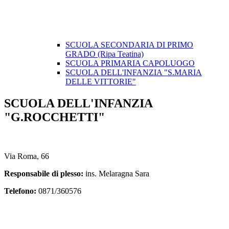
SCUOLA SECONDARIA DI PRIMO
GRADO (Ripa Teatina)
SCUOLA PRIMARIA CAPOLUOGO
SCUOLA DELL'INFANZIA "S.MARIA
DELLE VITTORIE"
SCUOLA DELL'INFANZIA
"G.ROCCHETTI"
Via Roma, 66
Responsabile di plesso:
ins.
Melaragna Sara
Telefono:
0871/360576