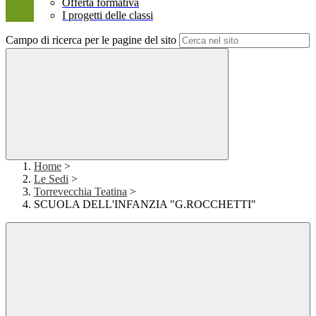
Offerta formativa
I progetti delle classi
Campo di ricerca per le pagine del sito
Home
>
Le Sedi
>
Torrevecchia Teatina
>
SCUOLA DELL'INFANZIA "G.ROCCHETTI"