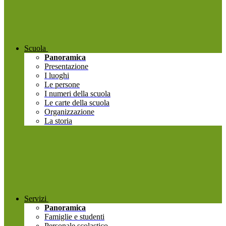
Scuola
Panoramica
Presentazione
I luoghi
Le persone
I numeri della scuola
Le carte della scuola
Organizzazione
La storia
Servizi
Panoramica
Famiglie e studenti
Personale scolastico