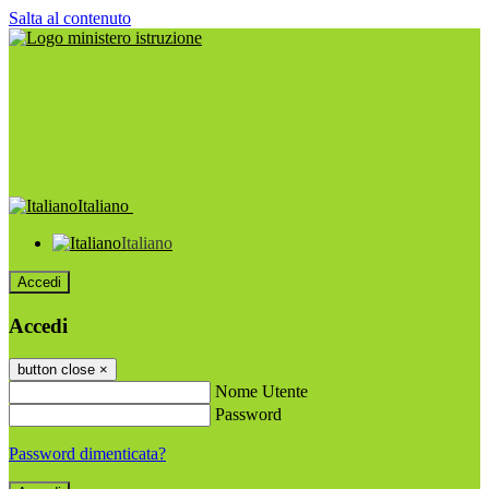
Salta al contenuto
Italiano
Italiano
Accedi
Accedi
button close
×
Nome Utente
Password
Password dimenticata?