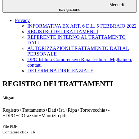
Menu di
navigazione
Privacy
INFORMATIVA EX ART. 6 D.L. 5 FEBBRAIO 2022
REGISTRO DEI TRATTAMENTI
REFERENTE INTERNO AL TRATTAMENTO
DATI
AUTORIZZAZIONI TRATTAMENTO DATI AL
PERSONALE
DPO Istituto Comprensivo Ripa Teatina - Miglianico:
contatti
DETERMINA DIRIGENZIALE
REGISTRO DEI TRATTAMENTI
Allegati
Registro+Trattamento+Dati+Ist.+Ripa+Torrevecchia+-
+DPO+COrazzini+Maurizio.pdf
File PDF
Contatore click: 16