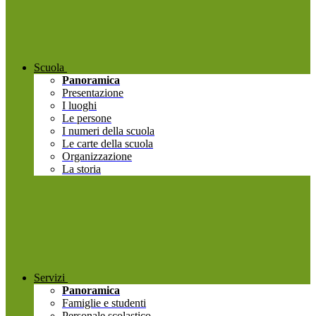
Scuola
Panoramica
Presentazione
I luoghi
Le persone
I numeri della scuola
Le carte della scuola
Organizzazione
La storia
Servizi
Panoramica
Famiglie e studenti
Personale scolastico