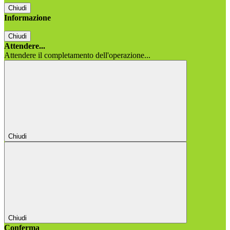
Chiudi
Informazione
Chiudi
Attendere...
Attendere il completamento dell'operazione...
Chiudi
Chiudi
Conferma