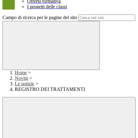
Offerta formativa
I progetti delle classi
Campo di ricerca per le pagine del sito
Home
>
Novità
>
Le notizie
>
REGISTRO DEI TRATTAMENTI