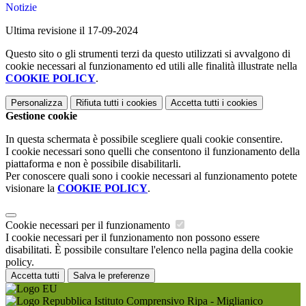
Notizie
Ultima revisione il 17-09-2024
Questo sito o gli strumenti terzi da questo utilizzati si avvalgono di
cookie necessari al funzionamento ed utili alle finalità illustrate nella
COOKIE POLICY
.
Personalizza
Rifiuta tutti
i cookies
Accetta tutti
i cookies
Gestione cookie
In questa schermata è possibile scegliere quali cookie consentire.
I cookie necessari sono quelli che consentono il funzionamento della
piattaforma e non è possibile disabilitarli.
Per conoscere quali sono i cookie necessari al funzionamento potete
visionare la
COOKIE POLICY
.
Cookie necessari per il funzionamento
I cookie necessari per il funzionamento non possono essere
disabilitati. È possibile consultare l'elenco nella pagina della cookie
policy.
Accetta tutti
Salva le preferenze
Istituto Comprensivo Ripa - Miglianico