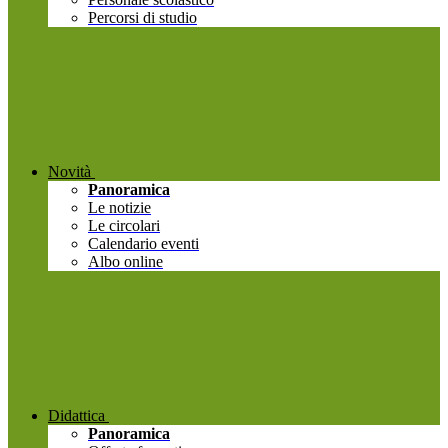
Percorsi di studio
Novità
Panoramica
Le notizie
Le circolari
Calendario eventi
Albo online
Didattica
Panoramica