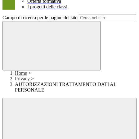
Offerta formativa
I progetti delle classi
Campo di ricerca per le pagine del sito
Home
>
Privacy
>
AUTORIZZAZIONI TRATTAMENTO DATI AL
PERSONALE