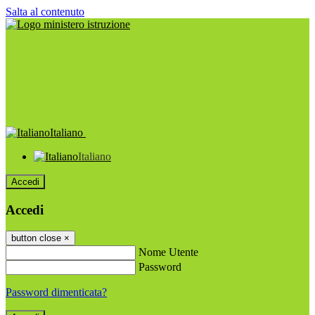
Salta al contenuto
Italiano
Italiano
Accedi
Accedi
button close
×
Nome Utente
Password
Password dimenticata?