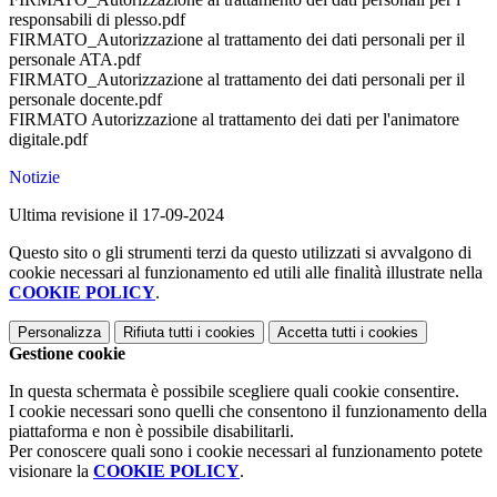
responsabili di plesso.pdf
FIRMATO_Autorizzazione al trattamento dei dati personali per il
personale ATA.pdf
FIRMATO_Autorizzazione al trattamento dei dati personali per il
personale docente.pdf
FIRMATO Autorizzazione al trattamento dei dati per l'animatore
digitale.pdf
Notizie
Ultima revisione il 17-09-2024
Questo sito o gli strumenti terzi da questo utilizzati si avvalgono di
cookie necessari al funzionamento ed utili alle finalità illustrate nella
COOKIE POLICY
.
Personalizza
Rifiuta tutti
i cookies
Accetta tutti
i cookies
Gestione cookie
In questa schermata è possibile scegliere quali cookie consentire.
I cookie necessari sono quelli che consentono il funzionamento della
piattaforma e non è possibile disabilitarli.
Per conoscere quali sono i cookie necessari al funzionamento potete
visionare la
COOKIE POLICY
.