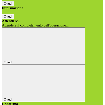
Chiudi
Informazione
Chiudi
Attendere...
Attendere il completamento dell'operazione...
Chiudi
Chiudi
Conferma