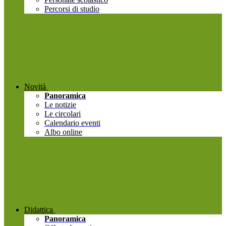
Percorsi di studio
Novità
Panoramica
Le notizie
Le circolari
Calendario eventi
Albo online
Didattica
Panoramica