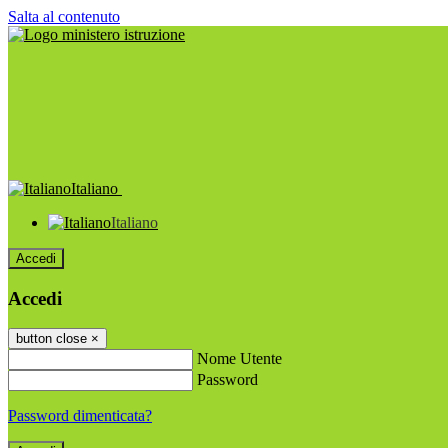
Salta al contenuto
Italiano
Italiano
Accedi
Accedi
button close
×
Nome Utente
Password
Password dimenticata?