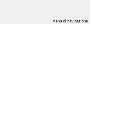
Menu di navigazione