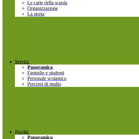
Le carte della scuola
Organizzazione
La storia
Servizi
Panoramica
Famiglie e studenti
Personale scolastico
Percorsi di studio
Novità
Panoramica