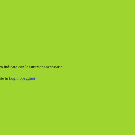
o indicato con le istruzioni necessarie.
ite la
Login Spaggiari