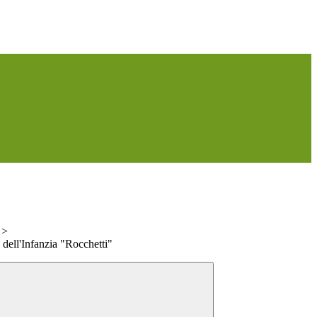
>
 dell'Infanzia "Rocchetti"