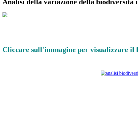
Analisi della variazione della biodiversità
Cliccare sull'immagine per visualizzare il 