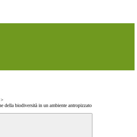
>
ne della biodiversità in un ambiente antropizzato