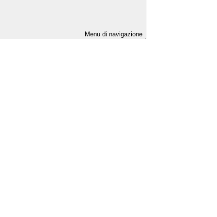
Menu di navigazione