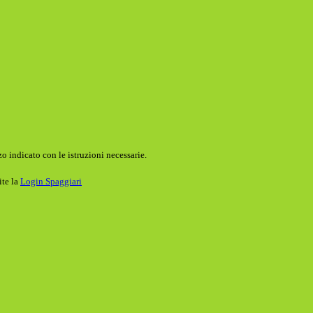
o indicato con le istruzioni necessarie.
ite la
Login Spaggiari