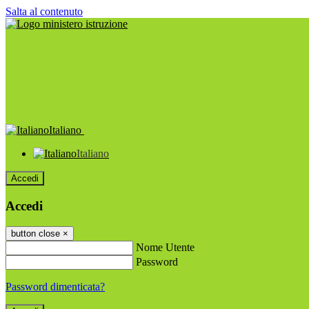
Salta al contenuto
Italiano
Italiano
Accedi
Accedi
button close
×
Nome Utente
Password
Password dimenticata?