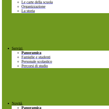
Le carte della scuola
Organizzazione
La storia
Servizi
Panoramica
Famiglie e studenti
Personale scolastico
Percorsi di studio
Novità
Panoramica