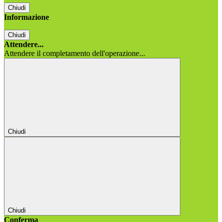
Chiudi
Informazione
Chiudi
Attendere...
Attendere il completamento dell'operazione...
Chiudi
Chiudi
Conferma