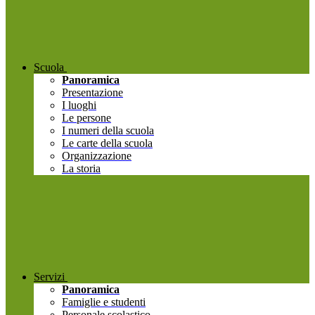
Scuola
Panoramica
Presentazione
I luoghi
Le persone
I numeri della scuola
Le carte della scuola
Organizzazione
La storia
Servizi
Panoramica
Famiglie e studenti
Personale scolastico