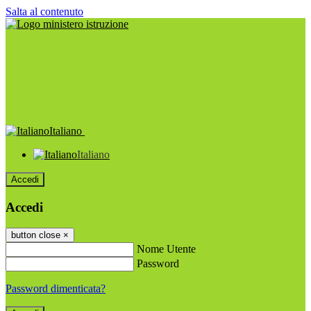
Salta al contenuto
Italiano
Italiano
Accedi
Accedi
button close
×
Nome Utente
Password
Password dimenticata?