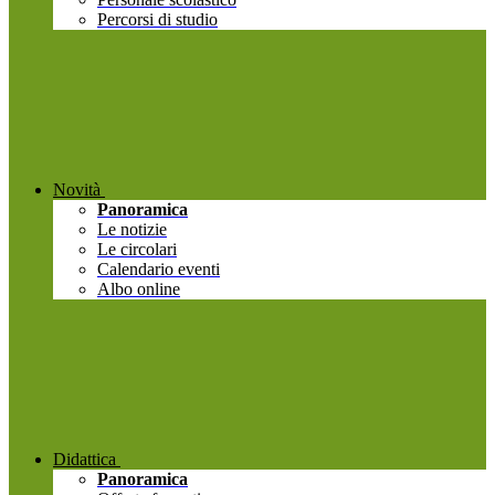
Percorsi di studio
Novità
Panoramica
Le notizie
Le circolari
Calendario eventi
Albo online
Didattica
Panoramica