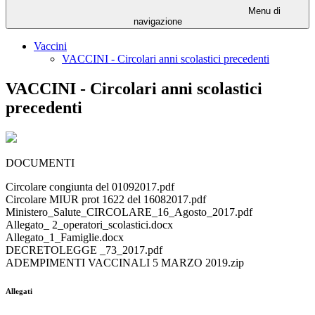
Menu di
navigazione
Vaccini
VACCINI - Circolari anni scolastici precedenti
VACCINI - Circolari anni scolastici
precedenti
DOCUMENTI
Circolare congiunta del 01092017.pdf
Circolare MIUR prot 1622 del 16082017.pdf
Ministero_Salute_CIRCOLARE_16_Agosto_2017.pdf
Allegato_ 2_operatori_scolastici.docx
Allegato_1_Famiglie.docx
DECRETOLEGGE _73_2017.pdf
ADEMPIMENTI VACCINALI 5 MARZO 2019.zip
Allegati