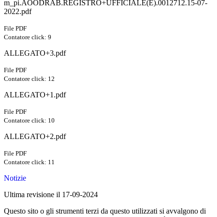
m_pi.AOODRAB.REGISTRO+UFFICIALE(E).0012712.15-07-
2022.pdf
File PDF
Contatore click: 9
ALLEGATO+3.pdf
File PDF
Contatore click: 12
ALLEGATO+1.pdf
File PDF
Contatore click: 10
ALLEGATO+2.pdf
File PDF
Contatore click: 11
Notizie
Ultima revisione il 17-09-2024
Questo sito o gli strumenti terzi da questo utilizzati si avvalgono di