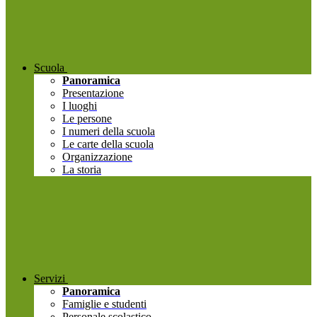
Scuola
Panoramica
Presentazione
I luoghi
Le persone
I numeri della scuola
Le carte della scuola
Organizzazione
La storia
Servizi
Panoramica
Famiglie e studenti
Personale scolastico