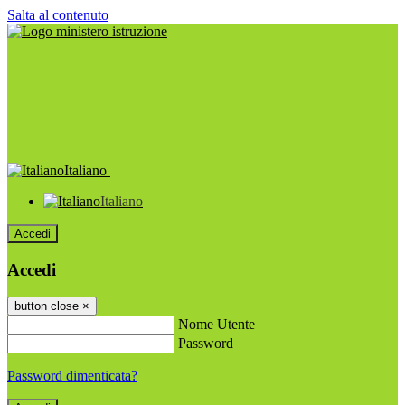
Salta al contenuto
Italiano
Italiano
Accedi
Accedi
button close
×
Nome Utente
Password
Password dimenticata?