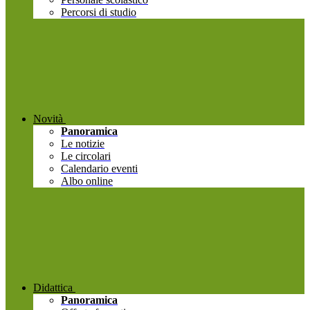
Percorsi di studio
Novità
Panoramica
Le notizie
Le circolari
Calendario eventi
Albo online
Didattica
Panoramica