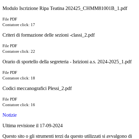
Modulo Iscrizione Ripa Teatina 202425_CHMM81001B_1.pdf
File PDF
Contatore click: 17
Criteri di formazione delle sezioni -classi_2.pdf
File PDF
Contatore click: 22
Orario di sportello della segreteria - Isrizioni a.s. 2024-2025_1.pdf
File PDF
Contatore click: 18
Codici meccanografici Plessi_2.pdf
File PDF
Contatore click: 16
Notizie
Ultima revisione il 17-09-2024
Questo sito o gli strumenti terzi da questo utilizzati si avvalgono di