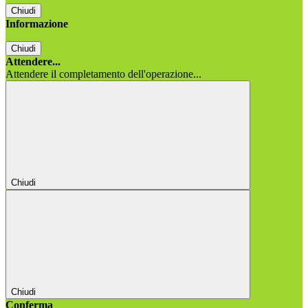
Chiudi
Informazione
Chiudi
Attendere...
Attendere il completamento dell'operazione...
Chiudi
Chiudi
Conferma