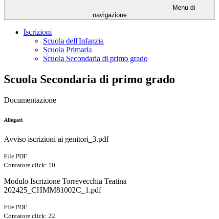
Menu di
navigazione
Iscrizioni
Scuola dell'Infanzia
Scuola Primaria
Scuola Secondaria di primo grado
Scuola Secondaria di primo grado
Documentazione
Allegati
Avviso iscrizioni ai genitori_3.pdf
File PDF
Contatore click: 10
Modulo Iscrizione Torrevecchia Teatina
202425_CHMM81002C_1.pdf
File PDF
Contatore click: 22