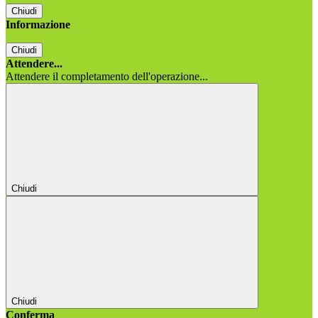
Chiudi
Informazione
Chiudi
Attendere...
Attendere il completamento dell'operazione...
Chiudi
Chiudi
Conferma