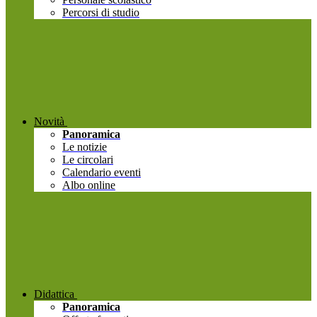
Percorsi di studio
Novità
Panoramica
Le notizie
Le circolari
Calendario eventi
Albo online
Didattica
Panoramica