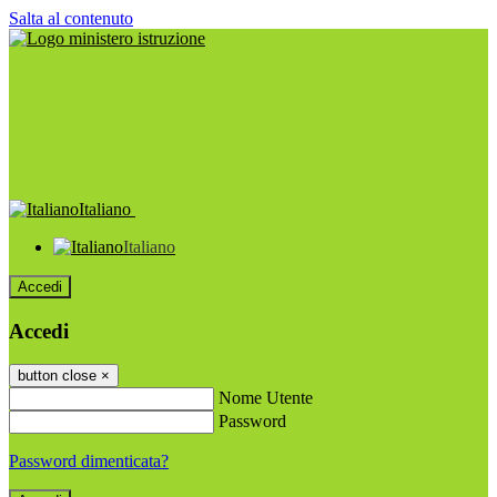
Salta al contenuto
Italiano
Italiano
Accedi
Accedi
button close
×
Nome Utente
Password
Password dimenticata?