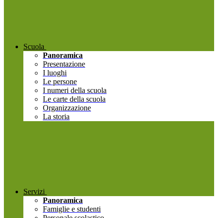
Scuola
Panoramica
Presentazione
I luoghi
Le persone
I numeri della scuola
Le carte della scuola
Organizzazione
La storia
Servizi
Panoramica
Famiglie e studenti
Personale scolastico