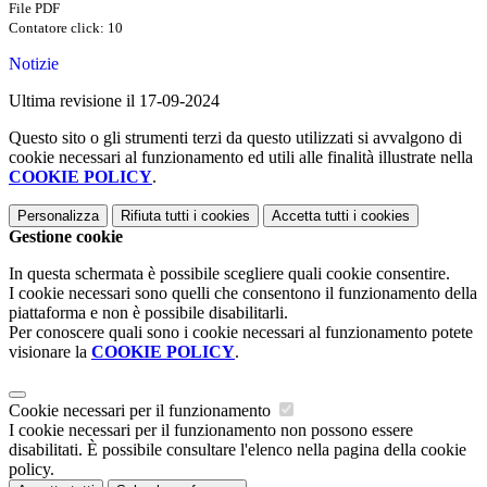
File PDF
Contatore click: 10
Notizie
Ultima revisione il 17-09-2024
Questo sito o gli strumenti terzi da questo utilizzati si avvalgono di
cookie necessari al funzionamento ed utili alle finalità illustrate nella
COOKIE POLICY
.
Personalizza
Rifiuta tutti
i cookies
Accetta tutti
i cookies
Gestione cookie
In questa schermata è possibile scegliere quali cookie consentire.
I cookie necessari sono quelli che consentono il funzionamento della
piattaforma e non è possibile disabilitarli.
Per conoscere quali sono i cookie necessari al funzionamento potete
visionare la
COOKIE POLICY
.
Cookie necessari per il funzionamento
I cookie necessari per il funzionamento non possono essere
disabilitati. È possibile consultare l'elenco nella pagina della cookie
policy.