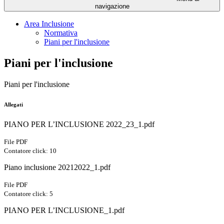
navigazione
Area Inclusione
Normativa
Piani per l'inclusione
Piani per l'inclusione
Piani per l'inclusione
Allegati
PIANO PER L’INCLUSIONE 2022_23_1.pdf
File PDF
Contatore click: 10
Piano inclusione 20212022_1.pdf
File PDF
Contatore click: 5
PIANO PER L’INCLUSIONE_1.pdf