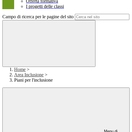
Offerta formativa
I progetti delle classi
Campo di ricerca per le pagine del sito
Home
>
Area Inclusione
>
Piani per l'inclusione
Menu di