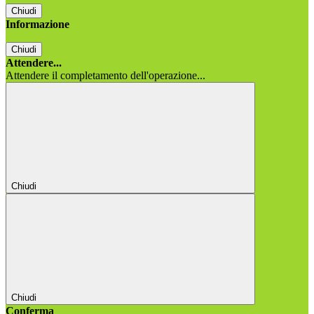
Chiudi
Informazione
Chiudi
Attendere...
Attendere il completamento dell'operazione...
Chiudi
Chiudi
Conferma