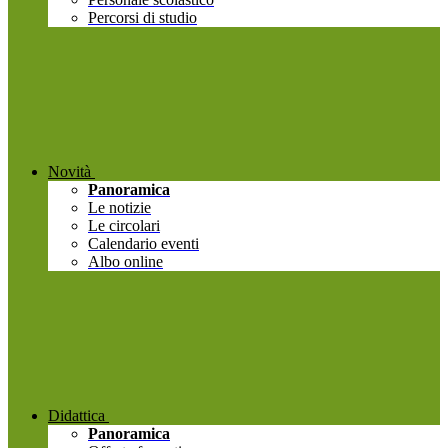
Percorsi di studio
Novità
Panoramica
Le notizie
Le circolari
Calendario eventi
Albo online
Didattica
Panoramica