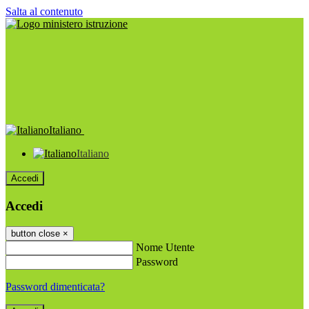
Salta al contenuto
Italiano
Italiano
Accedi
Accedi
button close
×
Nome Utente
Password
Password dimenticata?