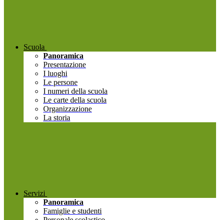
Scuola
Panoramica
Presentazione
I luoghi
Le persone
I numeri della scuola
Le carte della scuola
Organizzazione
La storia
Servizi
Panoramica
Famiglie e studenti
Personale scolastico