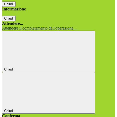
Chiudi
Informazione
Chiudi
Attendere...
Attendere il completamento dell'operazione...
Chiudi
Chiudi
Conferma