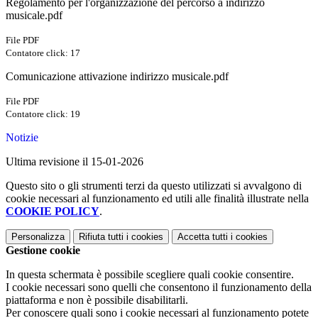
Regolamento per l'organizzazione del percorso a indirizzo
musicale.pdf
File PDF
Contatore click: 17
Comunicazione attivazione indirizzo musicale.pdf
File PDF
Contatore click: 19
Notizie
Ultima revisione il 15-01-2026
Questo sito o gli strumenti terzi da questo utilizzati si avvalgono di
cookie necessari al funzionamento ed utili alle finalità illustrate nella
COOKIE POLICY
.
Personalizza
Rifiuta tutti
i cookies
Accetta tutti
i cookies
Gestione cookie
In questa schermata è possibile scegliere quali cookie consentire.
I cookie necessari sono quelli che consentono il funzionamento della
piattaforma e non è possibile disabilitarli.
Per conoscere quali sono i cookie necessari al funzionamento potete