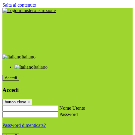
Salta al contenuto
Italiano
Italiano
Accedi
Accedi
button close
×
Nome Utente
Password
Password dimenticata?