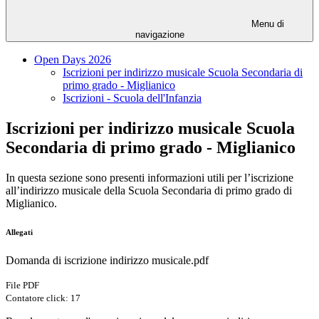
Menu di
navigazione
Open Days 2026
Iscrizioni per indirizzo musicale Scuola Secondaria di
primo grado - Miglianico
Iscrizioni - Scuola dell'Infanzia
Iscrizioni per indirizzo musicale Scuola
Secondaria di primo grado - Miglianico
In questa sezione sono presenti informazioni utili per l’iscrizione
all’indirizzo musicale della Scuola Secondaria di primo grado di
Miglianico.
Allegati
Domanda di iscrizione indirizzo musicale.pdf
File PDF
Contatore click: 17