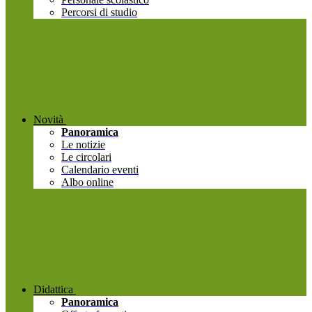
Percorsi di studio
Novità
Panoramica
Le notizie
Le circolari
Calendario eventi
Albo online
Didattica
Panoramica