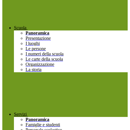
Scuola
Panoramica
Presentazione
I luoghi
Le persone
I numeri della scuola
Le carte della scuola
Organizzazione
La storia
Servizi
Panoramica
Famiglie e studenti
Personale scolastico