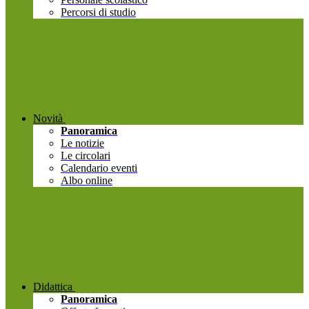
Percorsi di studio
Novità
Panoramica
Le notizie
Le circolari
Calendario eventi
Albo online
Didattica
Panoramica