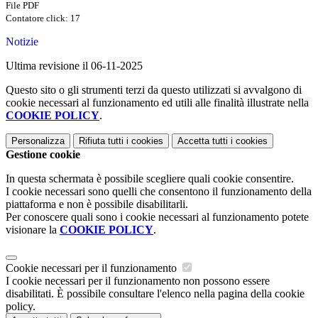
File PDF
Contatore click: 17
Notizie
Ultima revisione il 06-11-2025
Questo sito o gli strumenti terzi da questo utilizzati si avvalgono di
cookie necessari al funzionamento ed utili alle finalità illustrate nella
COOKIE POLICY
.
Personalizza
Rifiuta tutti
i cookies
Accetta tutti
i cookies
Gestione cookie
In questa schermata è possibile scegliere quali cookie consentire.
I cookie necessari sono quelli che consentono il funzionamento della
piattaforma e non è possibile disabilitarli.
Per conoscere quali sono i cookie necessari al funzionamento potete
visionare la
COOKIE POLICY
.
Cookie necessari per il funzionamento
I cookie necessari per il funzionamento non possono essere
disabilitati. È possibile consultare l'elenco nella pagina della cookie
policy.