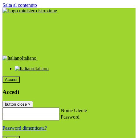
Salta al contenuto
Italiano
Italiano
Accedi
Accedi
button close
×
Nome Utente
Password
Password dimenticata?