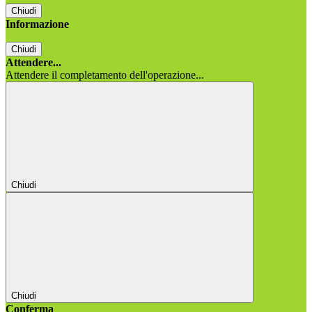
Chiudi
Informazione
Chiudi
Attendere...
Attendere il completamento dell'operazione...
Chiudi
Chiudi
Conferma