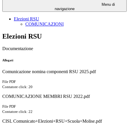
Menu di
navigazione
Elezioni RSU
COMUNICAZIONI
Elezioni RSU
Documentazione
Allegati
Comunicazione nomina componenti RSU 2025.pdf
File PDF
Contatore click: 20
COMUNICAZIONE MEMBRI RSU 2022.pdf
File PDF
Contatore click: 22
CISL Comunicato+Elezioni+RSU+Scuola+Molise.pdf