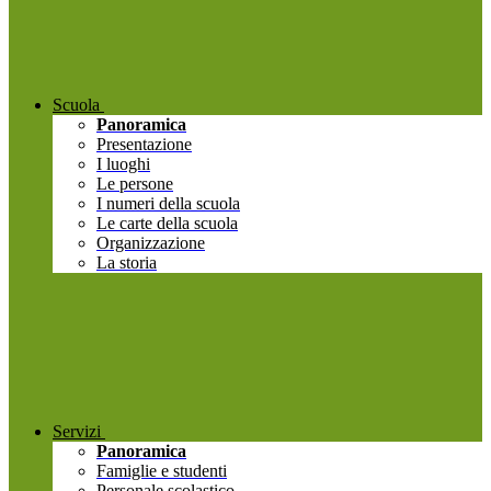
Scuola
Panoramica
Presentazione
I luoghi
Le persone
I numeri della scuola
Le carte della scuola
Organizzazione
La storia
Servizi
Panoramica
Famiglie e studenti
Personale scolastico