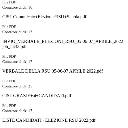
File PDF
Contatore click: 16
CISL Comunicato+Elezioni+RSU+Scuola.pdf
File PDF
Contatore click: 17
INVIO_VERBALE_ELEZIONI_RSU_05-06-07_APRILE_2022-
job_5432.pdf
File PDF
Contatore click: 17
VERBALE DELLA RSU 05-06-07 APRILE 2022.pdf
File PDF
Contatore click: 25
CISL GRAZIE+ai+CANDIDATI.pdf
File PDF
Contatore click: 17
LISTE CANDIDATI - ELEZIONE RSU 2022.pdf