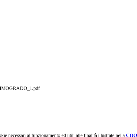
PRIMOGRADO_1.pdf
kie necessari al funzionamento ed utili alle finalità illustrate nella
COO