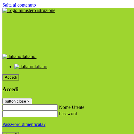
Salta al contenuto
Italiano
Italiano
Accedi
Accedi
button close
×
Nome Utente
Password
Password dimenticata?