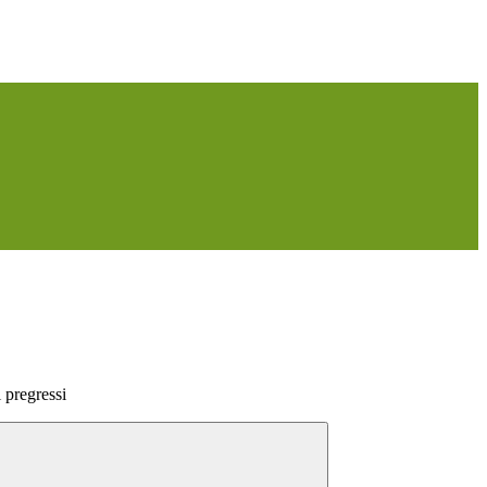
pregressi