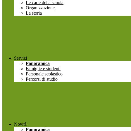
Le carte della scuola
Organizzazione
La storia
Servizi
Panoramica
Famiglie e studenti
Personale scolastico
Percorsi di studio
Novità
Panoramica