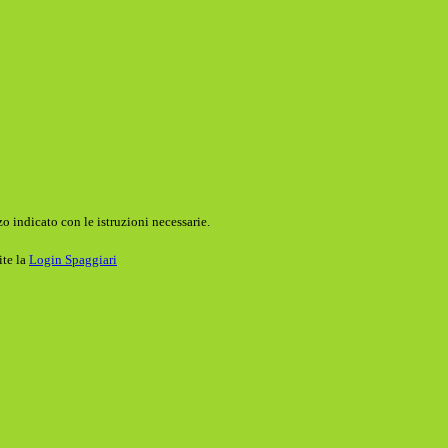
o indicato con le istruzioni necessarie.
ite la
Login Spaggiari