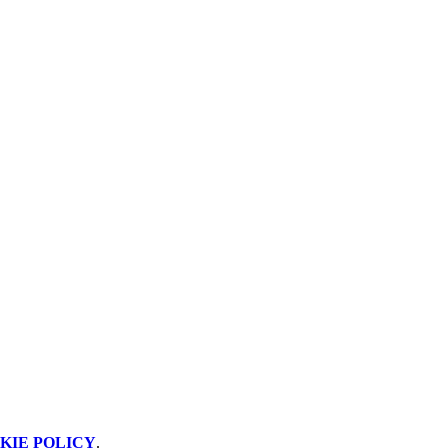
KIE POLICY
.