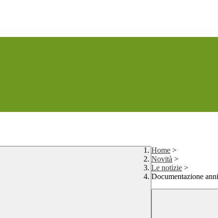
Home
>
Novità
>
Le notizie
>
Documentazione anni 