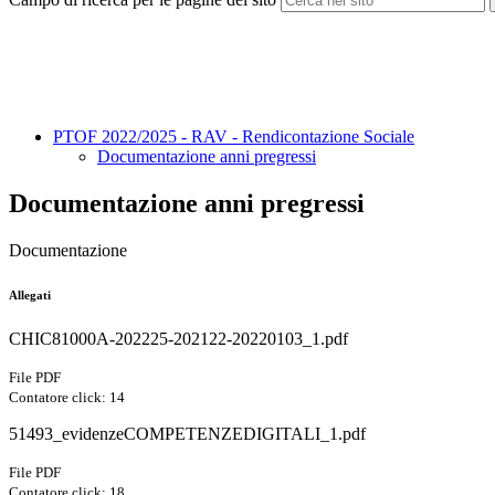
PTOF 2022/2025 - RAV - Rendicontazione Sociale
Documentazione anni pregressi
Documentazione anni pregressi
Documentazione
Allegati
CHIC81000A-202225-202122-20220103_1.pdf
File PDF
Contatore click: 14
51493_evidenzeCOMPETENZEDIGITALI_1.pdf
File PDF
Contatore click: 18