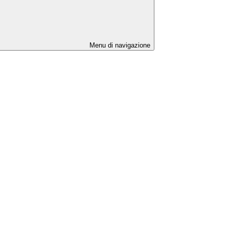
Menu di navigazione