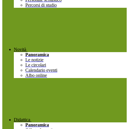
Percorsi di studio
Novità
Panoramica
Le notizie
Le circolari
Calendario eventi
Albo online
Didattica
Panoramica