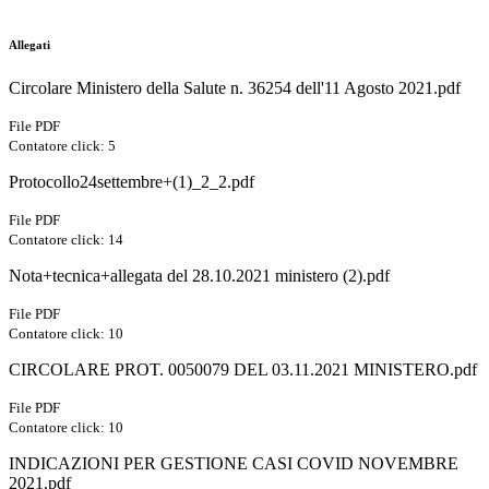
Allegati
Circolare Ministero della Salute n. 36254 dell'11 Agosto 2021.pdf
File PDF
Contatore click: 5
Protocollo24settembre+(1)_2_2.pdf
File PDF
Contatore click: 14
Nota+tecnica+allegata del 28.10.2021 ministero (2).pdf
File PDF
Contatore click: 10
CIRCOLARE PROT. 0050079 DEL 03.11.2021 MINISTERO.pdf
File PDF
Contatore click: 10
INDICAZIONI PER GESTIONE CASI COVID NOVEMBRE
2021.pdf