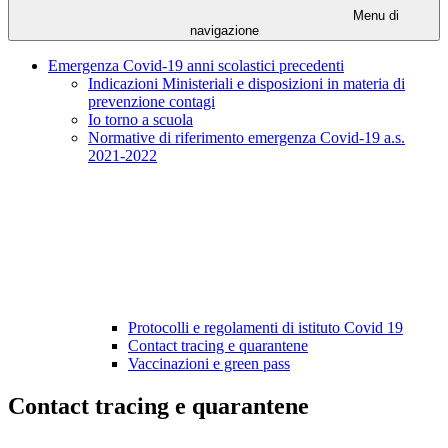
Menu di
navigazione
Emergenza Covid-19 anni scolastici precedenti
Indicazioni Ministeriali e disposizioni in materia di
prevenzione contagi
Io torno a scuola
Normative di riferimento emergenza Covid-19 a.s.
2021-2022
Protocolli e regolamenti di istituto Covid 19
Contact tracing e quarantene
Vaccinazioni e green pass
Contact tracing e quarantene