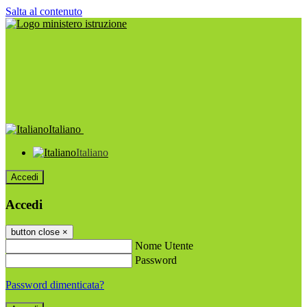
Salta al contenuto
Italiano
Italiano
Accedi
Accedi
button close
×
Nome Utente
Password
Password dimenticata?