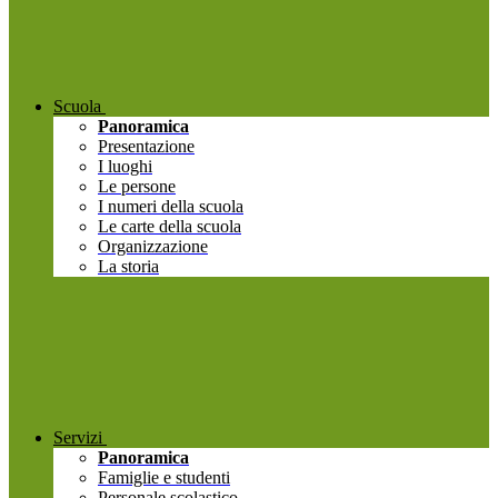
Scuola
Panoramica
Presentazione
I luoghi
Le persone
I numeri della scuola
Le carte della scuola
Organizzazione
La storia
Servizi
Panoramica
Famiglie e studenti
Personale scolastico