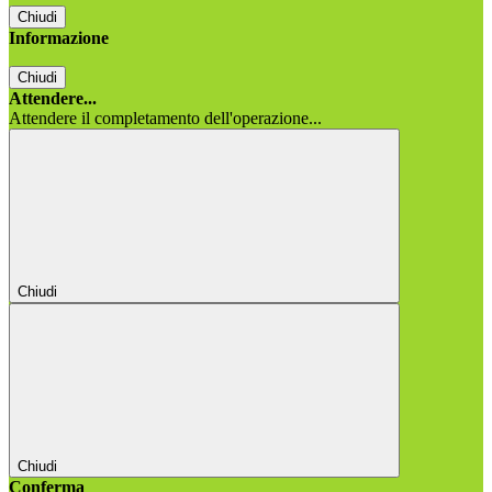
Chiudi
Informazione
Chiudi
Attendere...
Attendere il completamento dell'operazione...
Chiudi
Chiudi
Conferma