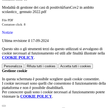
Modalità di gestione dei casi di positivitàSarsCov2 in ambito
scolastico_ gennaio 2022.pdf
File PDF
Contatore click: 8
Notizie
Ultima revisione il 17-09-2024
Questo sito o gli strumenti terzi da questo utilizzati si avvalgono di
cookie necessari al funzionamento ed utili alle finalità illustrate nella
COOKIE POLICY
.
Personalizza
Rifiuta tutti
i cookies
Accetta tutti
i cookies
Gestione cookie
In questa schermata è possibile scegliere quali cookie consentire.
I cookie necessari sono quelli che consentono il funzionamento della
piattaforma e non è possibile disabilitarli.
Per conoscere quali sono i cookie necessari al funzionamento potete
visionare la
COOKIE POLICY
.