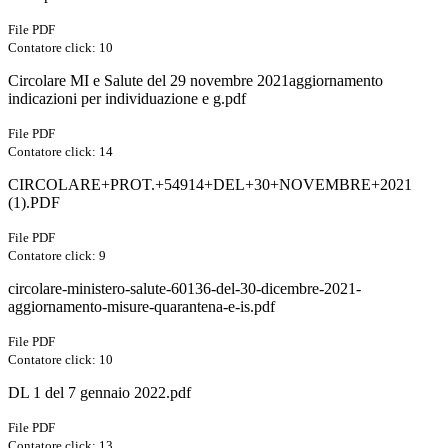
File PDF
Contatore click: 10
Circolare MI e Salute del 29 novembre 2021aggiornamento
indicazioni per individuazione e g.pdf
File PDF
Contatore click: 14
CIRCOLARE+PROT.+54914+DEL+30+NOVEMBRE+2021
(1).PDF
File PDF
Contatore click: 9
circolare-ministero-salute-60136-del-30-dicembre-2021-
aggiornamento-misure-quarantena-e-is.pdf
File PDF
Contatore click: 10
DL 1 del 7 gennaio 2022.pdf
File PDF
Contatore click: 13