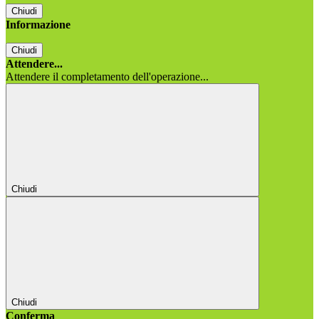
Chiudi
Informazione
Chiudi
Attendere...
Attendere il completamento dell'operazione...
Chiudi
Chiudi
Conferma