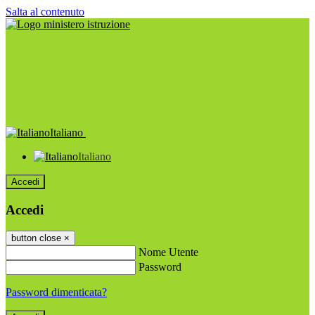
Salta al contenuto
Italiano
Italiano
Accedi
Accedi
button close
×
Nome Utente
Password
Password dimenticata?