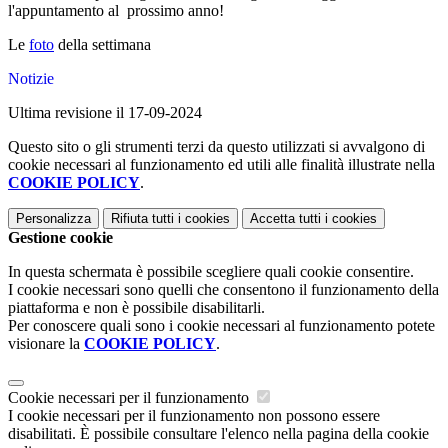
l'appuntamento al prossimo anno!
Le
foto
della settimana
Notizie
Ultima revisione il 17-09-2024
Questo sito o gli strumenti terzi da questo utilizzati si avvalgono di
cookie necessari al funzionamento ed utili alle finalità illustrate nella
COOKIE POLICY
.
Personalizza
Rifiuta tutti
i cookies
Accetta tutti
i cookies
Gestione cookie
In questa schermata è possibile scegliere quali cookie consentire.
I cookie necessari sono quelli che consentono il funzionamento della
piattaforma e non è possibile disabilitarli.
Per conoscere quali sono i cookie necessari al funzionamento potete
visionare la
COOKIE POLICY
.
Cookie necessari per il funzionamento
I cookie necessari per il funzionamento non possono essere
disabilitati. È possibile consultare l'elenco nella pagina della cookie