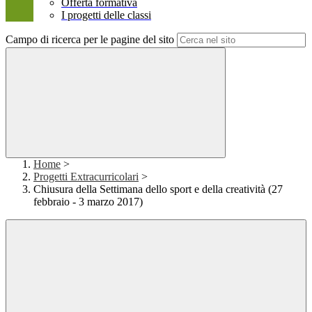
Offerta formativa
I progetti delle classi
Campo di ricerca per le pagine del sito
Home
>
Progetti Extracurricolari
>
Chiusura della Settimana dello sport e della creatività (27
febbraio - 3 marzo 2017)