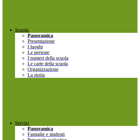
Scuola
Panoramica
Presentazione
I luoghi
Le persone
I numeri della scuola
Le carte della scuola
Organizzazione
La storia
Servizi
Panoramica
Famiglie e studenti
Personale scolastico