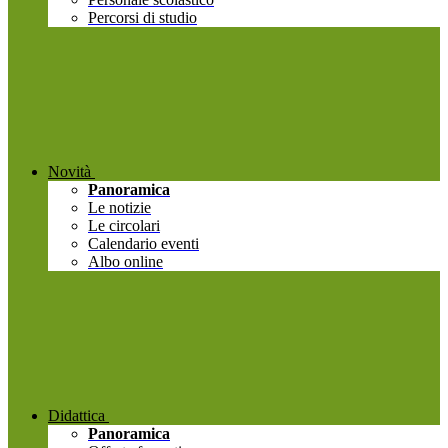
Percorsi di studio
Novità
Panoramica
Le notizie
Le circolari
Calendario eventi
Albo online
Didattica
Panoramica