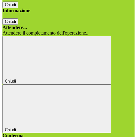
Chiudi
Informazione
Chiudi
Attendere...
Attendere il completamento dell'operazione...
Chiudi
Chiudi
Conferma