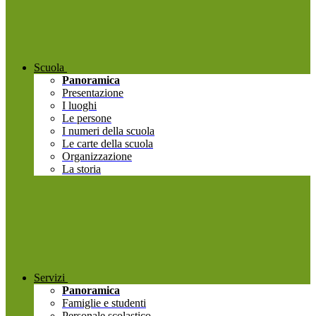
Scuola
Panoramica
Presentazione
I luoghi
Le persone
I numeri della scuola
Le carte della scuola
Organizzazione
La storia
Servizi
Panoramica
Famiglie e studenti
Personale scolastico