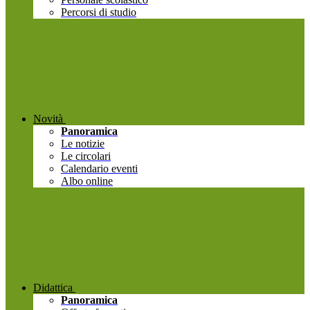
Percorsi di studio
Novità
Panoramica
Le notizie
Le circolari
Calendario eventi
Albo online
Didattica
Panoramica