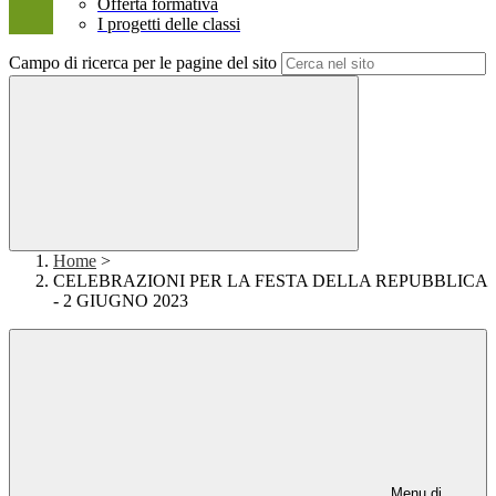
Offerta formativa
I progetti delle classi
Campo di ricerca per le pagine del sito
Home
>
CELEBRAZIONI PER LA FESTA DELLA REPUBBLICA
- 2 GIUGNO 2023
Menu di