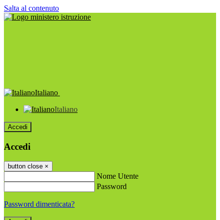
Salta al contenuto
Italiano
Italiano
Accedi
Accedi
button close
×
Nome Utente
Password
Password dimenticata?