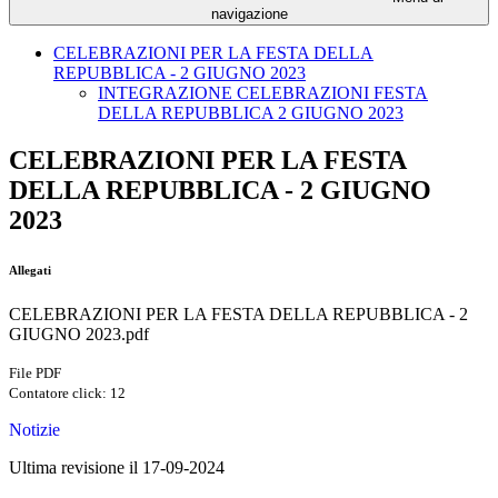
navigazione
CELEBRAZIONI PER LA FESTA DELLA
REPUBBLICA - 2 GIUGNO 2023
INTEGRAZIONE CELEBRAZIONI FESTA
DELLA REPUBBLICA 2 GIUGNO 2023
CELEBRAZIONI PER LA FESTA
DELLA REPUBBLICA - 2 GIUGNO
2023
Allegati
CELEBRAZIONI PER LA FESTA DELLA REPUBBLICA - 2
GIUGNO 2023.pdf
File PDF
Contatore click: 12
Notizie
Ultima revisione il 17-09-2024