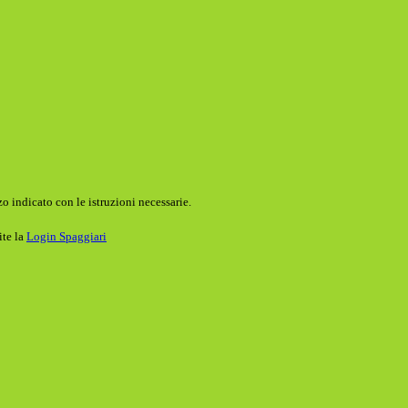
o indicato con le istruzioni necessarie.
ite la
Login Spaggiari