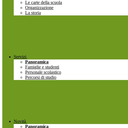
Le carte della scuola
Organizzazione
La storia
Servizi
Panoramica
Famiglie e studenti
Personale scolastico
Percorsi di studio
Novità
Panoramica