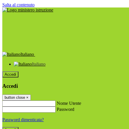
Salta al contenuto
Italiano
Italiano
Accedi
Accedi
button close
×
Nome Utente
Password
Password dimenticata?