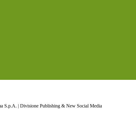
a S.p.A. | Divisione Publishing & New Social Media