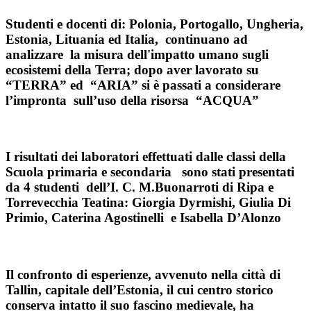
Studenti e docenti di: Polonia, Portogallo, Ungheria,
Estonia, Lituania ed Italia, continuano ad
analizzare la misura dell'impatto umano sugli
ecosistemi della Terra; dopo aver lavorato su
“TERRA” ed “ARIA” si è passati a considerare
l’impronta sull’uso della risorsa “ACQUA”
I risultati dei laboratori effettuati dalle classi della
Scuola primaria e secondaria sono stati presentati
da 4 studenti dell’I. C. M.Buonarroti di Ripa e
Torrevecchia Teatina: Giorgia Dyrmishi, Giulia Di
Primio, Caterina Agostinelli e Isabella D’Alonzo
Il confronto di esperienze, avvenuto nella città di
Tallin, capitale dell’Estonia, il cui centro storico
conserva intatto il suo fascino medievale, ha