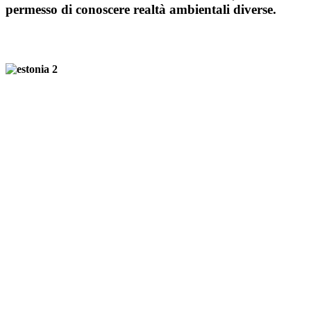
permesso di conoscere realtà ambientali diverse.