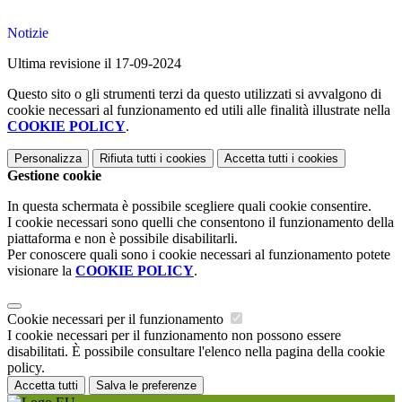
Notizie
Ultima revisione il 17-09-2024
Questo sito o gli strumenti terzi da questo utilizzati si avvalgono di
cookie necessari al funzionamento ed utili alle finalità illustrate nella
COOKIE POLICY
.
Personalizza
Rifiuta tutti
i cookies
Accetta tutti
i cookies
Gestione cookie
In questa schermata è possibile scegliere quali cookie consentire.
I cookie necessari sono quelli che consentono il funzionamento della
piattaforma e non è possibile disabilitarli.
Per conoscere quali sono i cookie necessari al funzionamento potete
visionare la
COOKIE POLICY
.
Cookie necessari per il funzionamento
I cookie necessari per il funzionamento non possono essere
disabilitati. È possibile consultare l'elenco nella pagina della cookie
policy.
Accetta tutti
Salva le preferenze