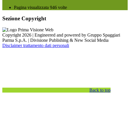
Pagina visualizzata
946
volte
Sezione Copyright
Copyright 2026 | Engineered and powered by Gruppo Spaggiari
Parma S.p.A. | Divisione Publishing & New Social Media
Disclaimer trattamento dati personali
Back to top