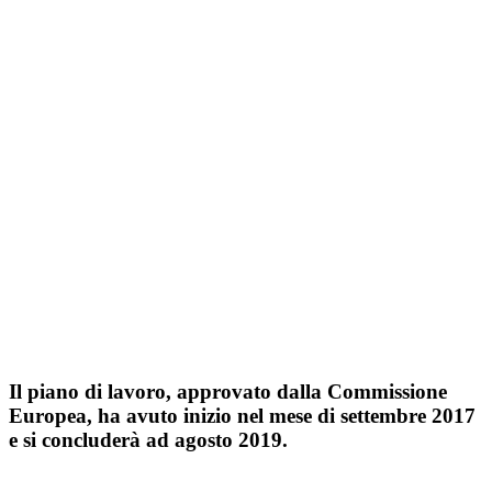
Il piano di lavoro, approvato dalla Commissione
Europea, ha avuto inizio nel mese di settembre 2017
e si concluderà ad agosto 2019.