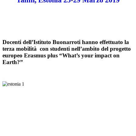
Docenti dell’Istituto Buonarroti hanno effettuato la
terza mobilità con studenti nell’ambito del progetto
europeo Erasmus plus “What’s your impact on
Earth?”