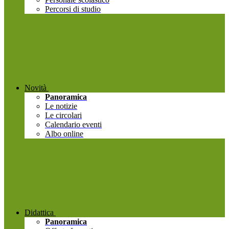
Percorsi di studio
Novità
Panoramica
Le notizie
Le circolari
Calendario eventi
Albo online
Didattica
Panoramica