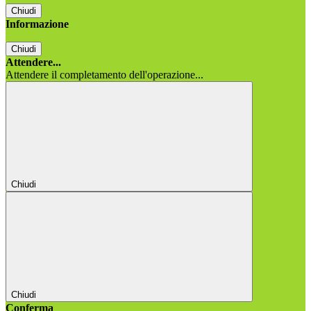
Chiudi
Informazione
Chiudi
Attendere...
Attendere il completamento dell'operazione...
Chiudi
Chiudi
Conferma