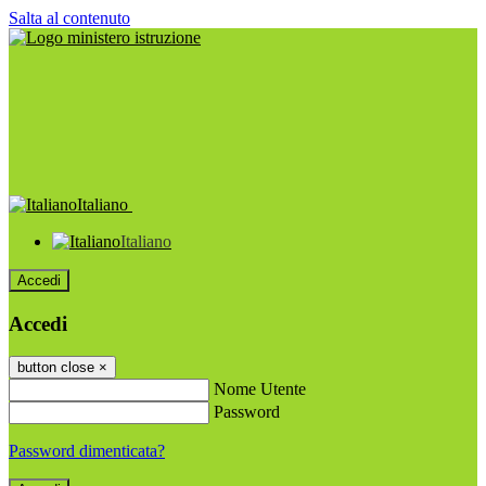
Salta al contenuto
Italiano
Italiano
Accedi
Accedi
button close
×
Nome Utente
Password
Password dimenticata?