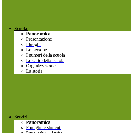
Scuola
Panoramica
Presentazione
I luoghi
Le persone
I numeri della scuola
Le carte della scuola
Organizzazione
La storia
Servizi
Panoramica
Famiglie e studenti
Personale scolastico