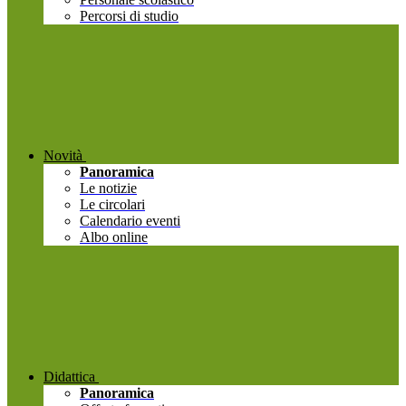
Percorsi di studio
Novità
Panoramica
Le notizie
Le circolari
Calendario eventi
Albo online
Didattica
Panoramica