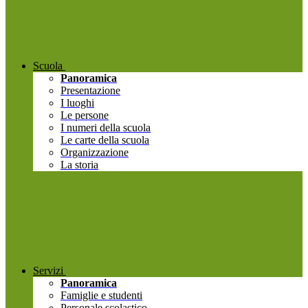
Scuola
Panoramica
Presentazione
I luoghi
Le persone
I numeri della scuola
Le carte della scuola
Organizzazione
La storia
Servizi
Panoramica
Famiglie e studenti
Personale scolastico