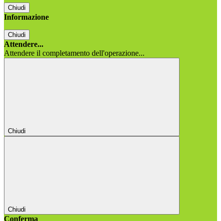
Chiudi
Informazione
Chiudi
Attendere...
Attendere il completamento dell'operazione...
Chiudi
Chiudi
Conferma