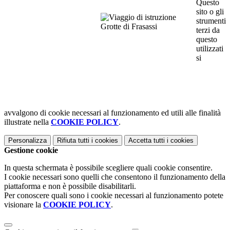
Questo
sito o gli
strumenti
terzi da
questo
utilizzati
si
avvalgono di cookie necessari al funzionamento ed utili alle finalità
illustrate nella
COOKIE POLICY
.
Personalizza
Rifiuta tutti
i cookies
Accetta tutti
i cookies
Gestione cookie
In questa schermata è possibile scegliere quali cookie consentire.
I cookie necessari sono quelli che consentono il funzionamento della
piattaforma e non è possibile disabilitarli.
Per conoscere quali sono i cookie necessari al funzionamento potete
visionare la
COOKIE POLICY
.