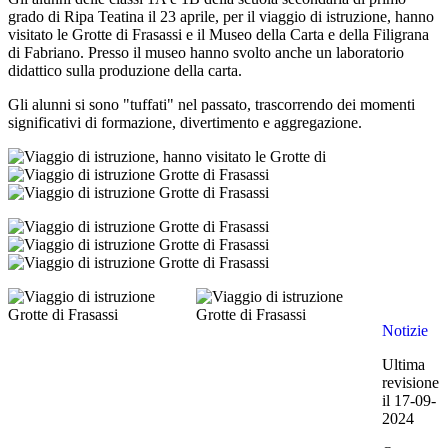
grado di Ripa Teatina il 23 aprile, per il viaggio di istruzione, hanno
visitato le Grotte di Frasassi e il Museo della Carta e della Filigrana
di Fabriano. Presso il museo hanno svolto anche un laboratorio
didattico sulla produzione della carta.
Gli alunni si sono "tuffati" nel passato, trascorrendo dei momenti
significativi di formazione, divertimento e aggregazione.
Notizie
Ultima
revisione
il 17-09-
2024