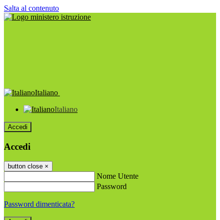
Salta al contenuto
Italiano
Italiano
Accedi
Accedi
button close
×
Nome Utente
Password
Password dimenticata?