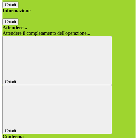
Chiudi
Informazione
Chiudi
Attendere...
Attendere il completamento dell'operazione...
Chiudi
Chiudi
Conferma