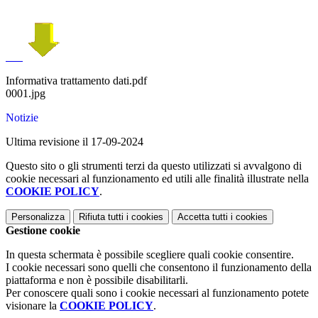
Informativa trattamento dati.pdf
0001.jpg
Notizie
Ultima revisione il 17-09-2024
Questo sito o gli strumenti terzi da questo utilizzati si avvalgono di
cookie necessari al funzionamento ed utili alle finalità illustrate nella
COOKIE POLICY
.
Personalizza
Rifiuta tutti
i cookies
Accetta tutti
i cookies
Gestione cookie
In questa schermata è possibile scegliere quali cookie consentire.
I cookie necessari sono quelli che consentono il funzionamento della
piattaforma e non è possibile disabilitarli.
Per conoscere quali sono i cookie necessari al funzionamento potete
visionare la
COOKIE POLICY
.