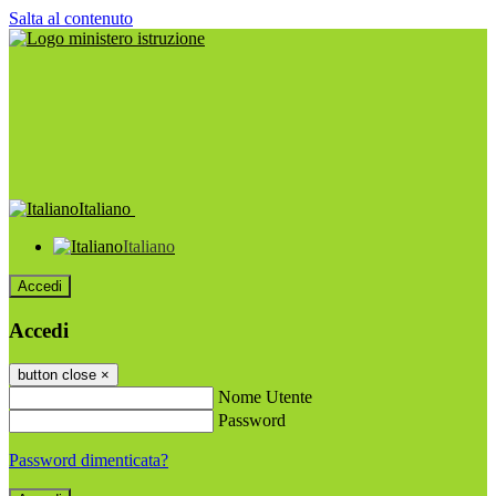
Salta al contenuto
Italiano
Italiano
Accedi
Accedi
button close
×
Nome Utente
Password
Password dimenticata?