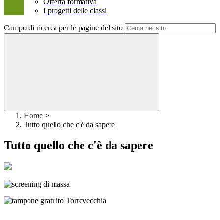
Offerta formativa
I progetti delle classi
Campo di ricerca per le pagine del sito
Home
>
Tutto quello che c'è da sapere
Tutto quello che c'è da sapere