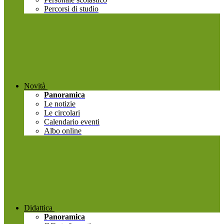
Percorsi di studio
Novità
Panoramica
Le notizie
Le circolari
Calendario eventi
Albo online
Didattica
Panoramica