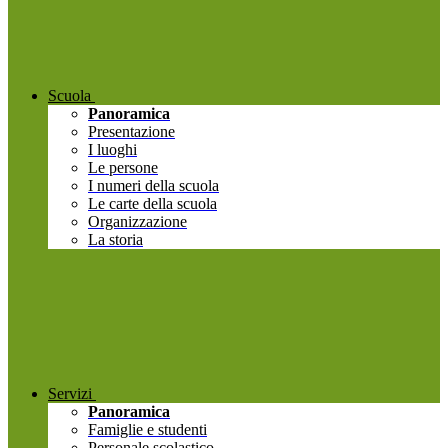
Scuola
Panoramica
Presentazione
I luoghi
Le persone
I numeri della scuola
Le carte della scuola
Organizzazione
La storia
Servizi
Panoramica
Famiglie e studenti
Personale scolastico