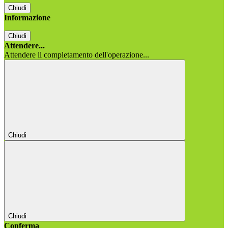
Chiudi
Informazione
Chiudi
Attendere...
Attendere il completamento dell'operazione...
Chiudi
Chiudi
Conferma