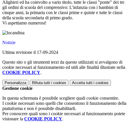
Alighieri ed ha coinvolto a vario titolo, tutte le classi "ponte" dei tre
gli ordini di scuola del comprensivo: L'infanzia con i bambini di
cinque anni, la
primaria con le classi prime e quinte e tutte le classi
della scuola secondaria di primo grado.
Vi aspettiamo numerosi!
Notizie
Ultima revisione il 17-09-2024
Questo sito o gli strumenti terzi da questo utilizzati si avvalgono di
cookie necessari al funzionamento ed utili alle finalità illustrate nella
COOKIE POLICY
.
Personalizza
Rifiuta tutti
i cookies
Accetta tutti
i cookies
Gestione cookie
In questa schermata è possibile scegliere quali cookie consentire.
I cookie necessari sono quelli che consentono il funzionamento della
piattaforma e non è possibile disabilitarli.
Per conoscere quali sono i cookie necessari al funzionamento potete
visionare la
COOKIE POLICY
.