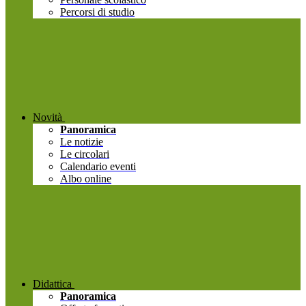
Percorsi di studio
Novità
Panoramica
Le notizie
Le circolari
Calendario eventi
Albo online
Didattica
Panoramica