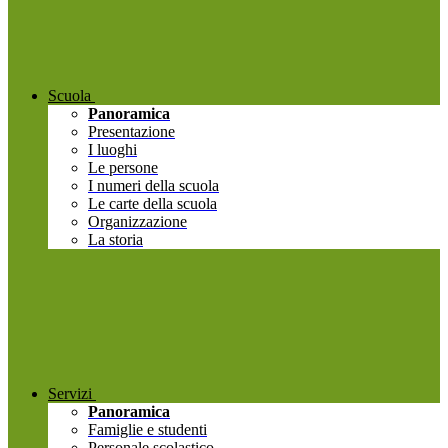
Scuola
Panoramica
Presentazione
I luoghi
Le persone
I numeri della scuola
Le carte della scuola
Organizzazione
La storia
Servizi
Panoramica
Famiglie e studenti
Personale scolastico