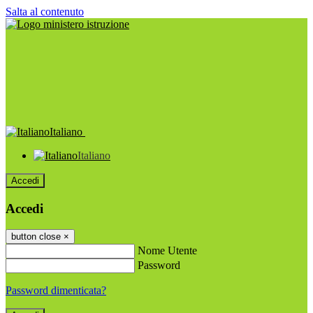
Salta al contenuto
Italiano
Italiano
Accedi
Accedi
button close
×
Nome Utente
Password
Password dimenticata?