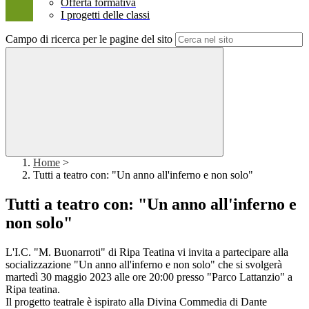
Offerta formativa
I progetti delle classi
Campo di ricerca per le pagine del sito
Home
>
Tutti a teatro con: "Un anno all'inferno e non solo"
Tutti a teatro con: "Un anno all'inferno e
non solo"
L'I.C. "M. Buonarroti" di Ripa Teatina vi invita a partecipare alla
socializzazione "Un anno all'inferno e non solo" che si svolgerà
martedì 30 maggio 2023 alle ore 20:00 presso "Parco Lattanzio" a
Ripa teatina.
Il progetto teatrale è ispirato alla Divina Commedia di Dante