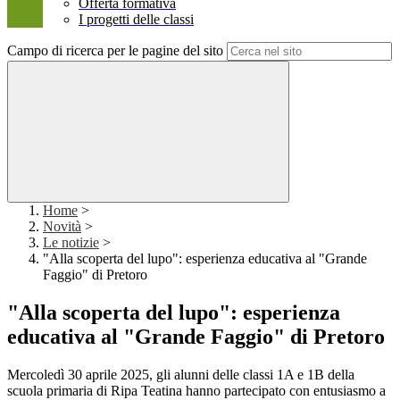
Offerta formativa
I progetti delle classi
Campo di ricerca per le pagine del sito
Home
>
Novità
>
Le notizie
>
"Alla scoperta del lupo": esperienza educativa al "Grande
Faggio" di Pretoro
"Alla scoperta del lupo": esperienza
educativa al "Grande Faggio" di Pretoro
Mercoledì 30 aprile 2025, gli alunni delle classi 1A e 1B della
scuola primaria di Ripa Teatina hanno partecipato con entusiasmo a