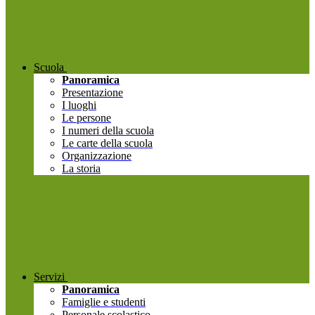
Scuola
Panoramica
Presentazione
I luoghi
Le persone
I numeri della scuola
Le carte della scuola
Organizzazione
La storia
Servizi
Panoramica
Famiglie e studenti
Personale scolastico