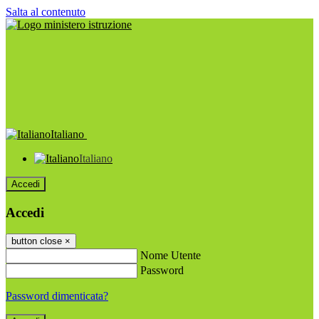
Salta al contenuto
Italiano
Italiano
Accedi
Accedi
button close
×
Nome Utente
Password
Password dimenticata?