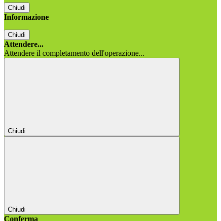
Chiudi
Informazione
Chiudi
Attendere...
Attendere il completamento dell'operazione...
Chiudi
Chiudi
Conferma