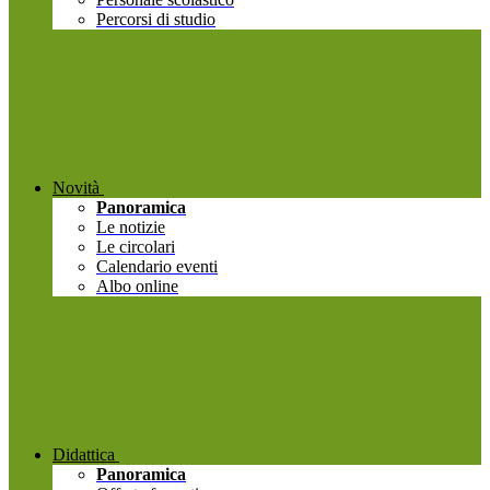
Percorsi di studio
Novità
Panoramica
Le notizie
Le circolari
Calendario eventi
Albo online
Didattica
Panoramica