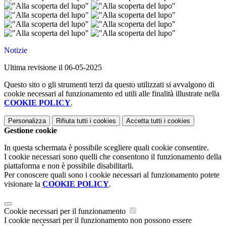
Notizie
Ultima revisione il 06-05-2025
Questo sito o gli strumenti terzi da questo utilizzati si avvalgono di
cookie necessari al funzionamento ed utili alle finalità illustrate nella
COOKIE POLICY
.
Personalizza
Rifiuta tutti
i cookies
Accetta tutti
i cookies
Gestione cookie
In questa schermata è possibile scegliere quali cookie consentire.
I cookie necessari sono quelli che consentono il funzionamento della
piattaforma e non è possibile disabilitarli.
Per conoscere quali sono i cookie necessari al funzionamento potete
visionare la
COOKIE POLICY
.
Cookie necessari per il funzionamento
I cookie necessari per il funzionamento non possono essere