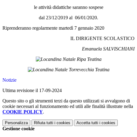
le attività didattiche saranno sospese
dal 23/12/2019 al 06/01/2020.
Riprenderanno regolarmente martedì 7 gennaio 2020
IL DIRIGENTE SCOLASTICO
Emanuela SALVISCHIANI
Notizie
Ultima revisione il 17-09-2024
Questo sito o gli strumenti terzi da questo utilizzati si avvalgono di
cookie necessari al funzionamento ed utili alle finalità illustrate nella
COOKIE POLICY
.
Personalizza
Rifiuta tutti
i cookies
Accetta tutti
i cookies
Gestione cookie