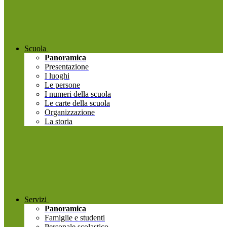
Scuola
Panoramica
Presentazione
I luoghi
Le persone
I numeri della scuola
Le carte della scuola
Organizzazione
La storia
Servizi
Panoramica
Famiglie e studenti
Personale scolastico