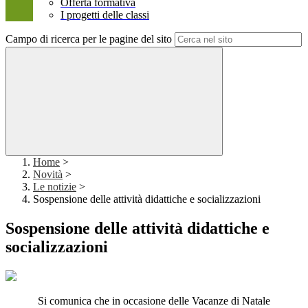
Offerta formativa
I progetti delle classi
Campo di ricerca per le pagine del sito
Home
>
Novità
>
Le notizie
>
Sospensione delle attività didattiche e socializzazioni
Sospensione delle attività didattiche e
socializzazioni
Si comunica che in occasione delle Vacanze di Natale