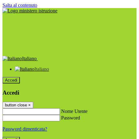
Salta al contenuto
Italiano
Italiano
Accedi
Accedi
button close
×
Nome Utente
Password
Password dimenticata?