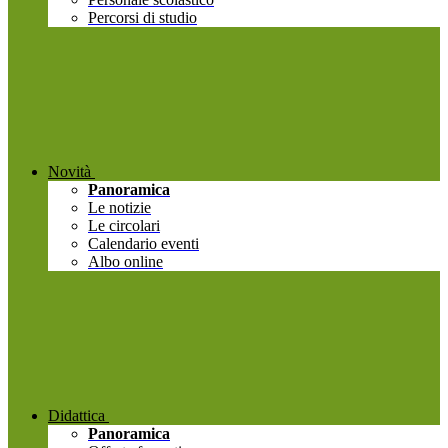
Percorsi di studio
Novità
Panoramica
Le notizie
Le circolari
Calendario eventi
Albo online
Didattica
Panoramica