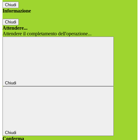
Chiudi
Informazione
Chiudi
Attendere...
Attendere il completamento dell'operazione...
Chiudi
Chiudi
Conferma