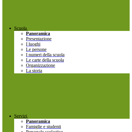
Scuola
Panoramica
Presentazione
I luoghi
Le persone
I numeri della scuola
Le carte della scuola
Organizzazione
La storia
Servizi
Panoramica
Famiglie e studenti
Personale scolastico