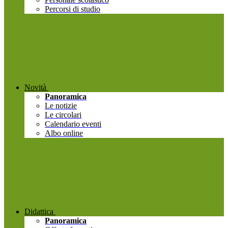
Percorsi di studio
Novità
Panoramica
Le notizie
Le circolari
Calendario eventi
Albo online
Didattica
Panoramica