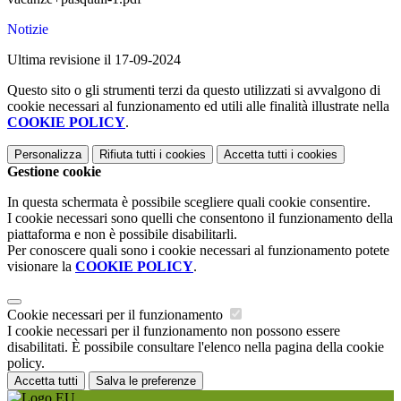
Notizie
Ultima revisione il 17-09-2024
Questo sito o gli strumenti terzi da questo utilizzati si avvalgono di
cookie necessari al funzionamento ed utili alle finalità illustrate nella
COOKIE POLICY
.
Personalizza
Rifiuta tutti
i cookies
Accetta tutti
i cookies
Gestione cookie
In questa schermata è possibile scegliere quali cookie consentire.
I cookie necessari sono quelli che consentono il funzionamento della
piattaforma e non è possibile disabilitarli.
Per conoscere quali sono i cookie necessari al funzionamento potete
visionare la
COOKIE POLICY
.
Cookie necessari per il funzionamento
I cookie necessari per il funzionamento non possono essere
disabilitati. È possibile consultare l'elenco nella pagina della cookie
policy.
Accetta tutti
Salva le preferenze