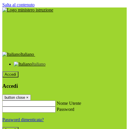
Salta al contenuto
Italiano
Italiano
Accedi
Accedi
button close
×
Nome Utente
Password
Password dimenticata?