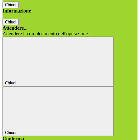
Chiudi
Informazione
Chiudi
Attendere...
Attendere il completamento dell'operazione...
Chiudi
Chiudi
Conferma