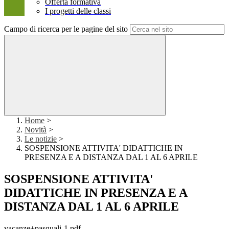
Offerta formativa
I progetti delle classi
Campo di ricerca per le pagine del sito
Home
>
Novità
>
Le notizie
>
SOSPENSIONE ATTIVITA' DIDATTICHE IN
PRESENZA E A DISTANZA DAL 1 AL 6 APRILE
SOSPENSIONE ATTIVITA'
DIDATTICHE IN PRESENZA E A
DISTANZA DAL 1 AL 6 APRILE
vacanze+pasquali-1.pdf