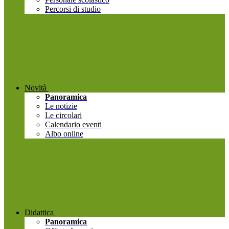
Percorsi di studio
Novità
Panoramica
Le notizie
Le circolari
Calendario eventi
Albo online
Didattica
Panoramica