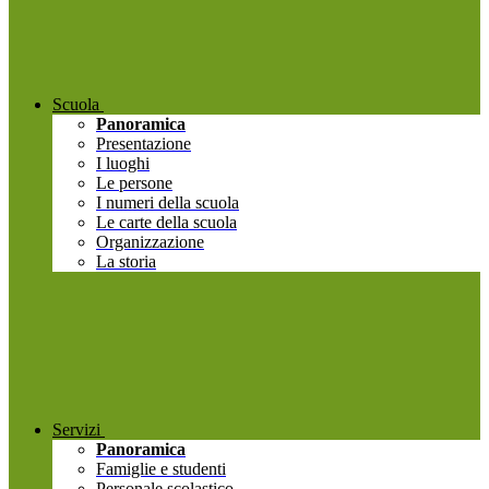
Scuola
Panoramica
Presentazione
I luoghi
Le persone
I numeri della scuola
Le carte della scuola
Organizzazione
La storia
Servizi
Panoramica
Famiglie e studenti
Personale scolastico