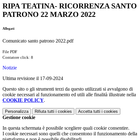
RIPA TEATINA- RICORRENZA SANTO
PATRONO 22 MARZO 2022
Allegati
Comunicato santo patrono 2022.pdf
File PDF
Contatore click: 8
Notizie
Ultima revisione il 17-09-2024
Questo sito o gli strumenti terzi da questo utilizzati si avvalgono di
cookie necessari al funzionamento ed utili alle finalità illustrate nella
COOKIE POLICY
.
Personalizza
Rifiuta tutti
i cookies
Accetta tutti
i cookies
Gestione cookie
In questa schermata è possibile scegliere quali cookie consentire.
I cookie necessari sono quelli che consentono il funzionamento della
piattaforma e non è possibile disabilitarli.