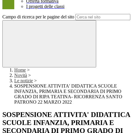
Offerta formativa
I progetti delle classi
Campo di ricerca per le pagine del sito
Home
>
Novità
>
Le notizie
>
SOSPENSIONE ATTIVITA' DIDATTICA SCUOLE
INFANZIA, PRIMARIA E SECONDARIA DI PRIMO
GRADO DI RIPA TEATINA- RICORRENZA SANTO
PATRONO 22 MARZO 2022
SOSPENSIONE ATTIVITA' DIDATTICA
SCUOLE INFANZIA, PRIMARIA E
SECONDARIA DI PRIMO GRADO DI