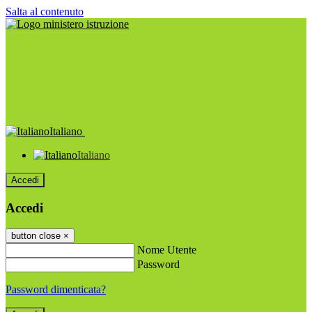
Salta al contenuto
Italiano
Italiano
Accedi
Accedi
button close
×
Nome Utente
Password
Password dimenticata?