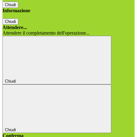
Chiudi
Informazione
Chiudi
Attendere...
Attendere il completamento dell'operazione...
Chiudi
Chiudi
Conferma