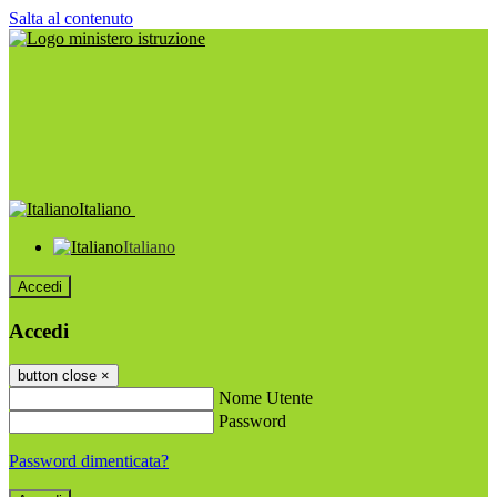
Salta al contenuto
Italiano
Italiano
Accedi
Accedi
button close
×
Nome Utente
Password
Password dimenticata?