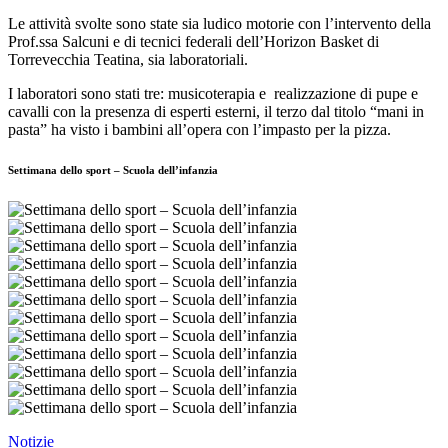
Le attività svolte sono state sia ludico motorie con l’intervento della
Prof.ssa Salcuni e di tecnici federali dell’Horizon Basket di
Torrevecchia Teatina, sia laboratoriali.
I laboratori sono stati tre: musicoterapia e
realizzazione di pupe e
cavalli con la presenza di esperti esterni, il terzo dal titolo “mani in
pasta” ha visto i bambini all’opera con l’impasto per la pizza.
Settimana dello sport – Scuola dell’infanzia
Notizie