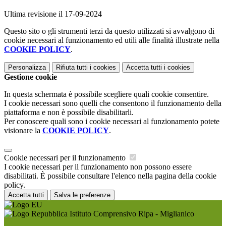
Ultima revisione il 17-09-2024
Questo sito o gli strumenti terzi da questo utilizzati si avvalgono di
cookie necessari al funzionamento ed utili alle finalità illustrate nella
COOKIE POLICY
.
Personalizza
Rifiuta tutti
i cookies
Accetta tutti
i cookies
Gestione cookie
In questa schermata è possibile scegliere quali cookie consentire.
I cookie necessari sono quelli che consentono il funzionamento della
piattaforma e non è possibile disabilitarli.
Per conoscere quali sono i cookie necessari al funzionamento potete
visionare la
COOKIE POLICY
.
Cookie necessari per il funzionamento
I cookie necessari per il funzionamento non possono essere
disabilitati. È possibile consultare l'elenco nella pagina della cookie
policy.
Accetta tutti
Salva le preferenze
Istituto Comprensivo Ripa - Miglianico