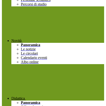
Percorsi di studio
Novità
Panoramica
Le notizie
Le circolari
Calendario eventi
Albo online
Didattica
Panoramica