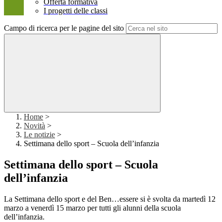
Offerta formativa
I progetti delle classi
Campo di ricerca per le pagine del sito
Home
>
Novità
>
Le notizie
>
Settimana dello sport – Scuola dell’infanzia
Settimana dello sport – Scuola
dell’infanzia
La Settimana dello sport e del Ben…essere si è svolta da martedì 12
marzo a venerdì 15 marzo per tutti gli alunni della scuola
dell’infanzia.