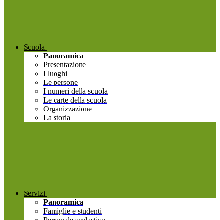
Scuola
Panoramica
Presentazione
I luoghi
Le persone
I numeri della scuola
Le carte della scuola
Organizzazione
La storia
Servizi
Panoramica
Famiglie e studenti
Personale scolastico