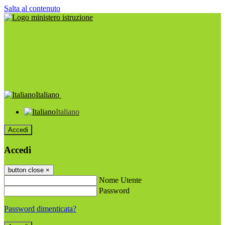
Salta al contenuto
Italiano
Italiano
Accedi
Accedi
button close
×
Nome Utente
Password
Password dimenticata?