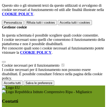
Questo sito o gli strumenti terzi da questo utilizzati si avvalgono di
cookie necessari al funzionamento ed utili alle finalità illustrate nella
COOKIE POLICY
.
Personalizza
Rifiuta tutti
i cookies
Accetta tutti
i cookies
Gestione cookie
In questa schermata è possibile scegliere quali cookie consentire.
I cookie necessari sono quelli che consentono il funzionamento della
piattaforma e non è possibile disabilitarli.
Per conoscere quali sono i cookie necessari al funzionamento potete
visionare la
COOKIE POLICY
.
Cookie necessari per il funzionamento
I cookie necessari per il funzionamento non possono essere
disabilitati. È possibile consultare l'elenco nella pagina della cookie
policy.
Accetta tutti
Salva le preferenze
Istituto Comprensivo Ripa - Miglianico
Contatti