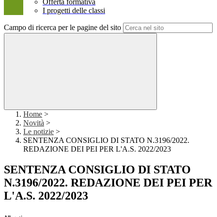
Offerta formativa
I progetti delle classi
Campo di ricerca per le pagine del sito
Home
>
Novità
>
Le notizie
>
SENTENZA CONSIGLIO DI STATO N.3196/2022.
REDAZIONE DEI PEI PER L'A.S. 2022/2023
SENTENZA CONSIGLIO DI STATO
N.3196/2022. REDAZIONE DEI PEI PER
L'A.S. 2022/2023