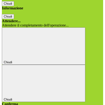
Chiudi
Informazione
Chiudi
Attendere...
Attendere il completamento dell'operazione...
Chiudi
Chiudi
Conferma