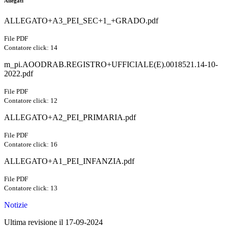
Allegati
ALLEGATO+A3_PEI_SEC+1_+GRADO.pdf
File PDF
Contatore click: 14
m_pi.AOODRAB.REGISTRO+UFFICIALE(E).0018521.14-10-
2022.pdf
File PDF
Contatore click: 12
ALLEGATO+A2_PEI_PRIMARIA.pdf
File PDF
Contatore click: 16
ALLEGATO+A1_PEI_INFANZIA.pdf
File PDF
Contatore click: 13
Notizie
Ultima revisione il 17-09-2024