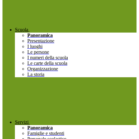
Scuola
Panoramica
Presentazione
I luoghi
Le persone
I numeri della scuola
Le carte della scuola
Organizzazione
La storia
Servizi
Panoramica
Famiglie e studenti
Personale scolastico