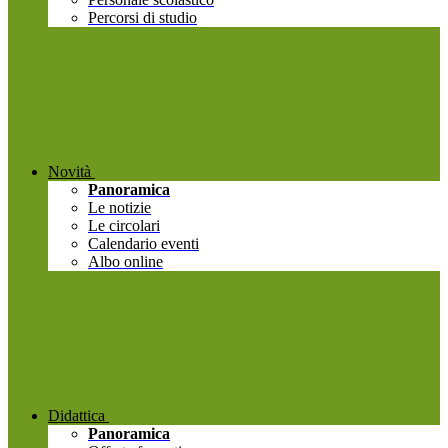
Percorsi di studio
Novità
Panoramica
Le notizie
Le circolari
Calendario eventi
Albo online
Didattica
Panoramica