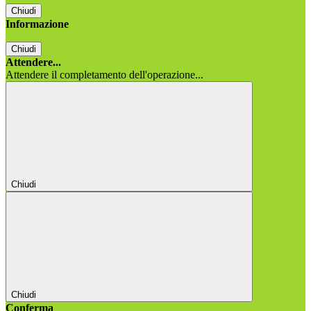
Chiudi
Informazione
Chiudi
Attendere...
Attendere il completamento dell'operazione...
Chiudi
Chiudi
Conferma