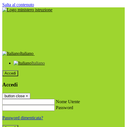
Salta al contenuto
Italiano
Italiano
Accedi
Accedi
button close
×
Nome Utente
Password
Password dimenticata?