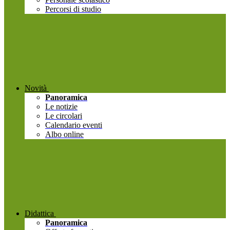
Percorsi di studio
Novità
Panoramica
Le notizie
Le circolari
Calendario eventi
Albo online
Didattica
Panoramica