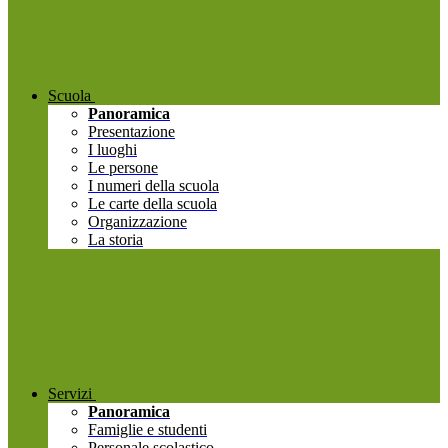
Scuola
Panoramica
Presentazione
I luoghi
Le persone
I numeri della scuola
Le carte della scuola
Organizzazione
La storia
Servizi
Panoramica
Famiglie e studenti
Personale scolastico