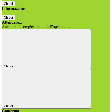
Chiudi
Informazione
Chiudi
Attendere...
Attendere il completamento dell'operazione...
Chiudi
Chiudi
Conferma