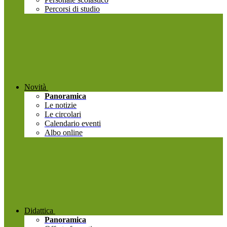
Percorsi di studio
Novità
Panoramica
Le notizie
Le circolari
Calendario eventi
Albo online
Didattica
Panoramica