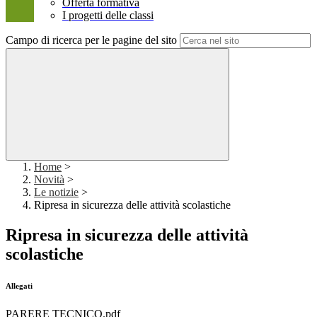
Offerta formativa
I progetti delle classi
Campo di ricerca per le pagine del sito
Home
>
Novità
>
Le notizie
>
Ripresa in sicurezza delle attività scolastiche
Ripresa in sicurezza delle attività
scolastiche
Allegati
PARERE TECNICO.pdf