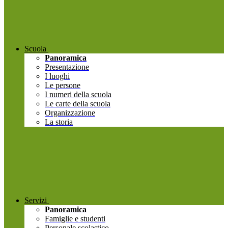
Scuola
Panoramica
Presentazione
I luoghi
Le persone
I numeri della scuola
Le carte della scuola
Organizzazione
La storia
Servizi
Panoramica
Famiglie e studenti
Personale scolastico