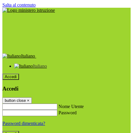
Salta al contenuto
Italiano
Italiano
Accedi
Accedi
button close
×
Nome Utente
Password
Password dimenticata?