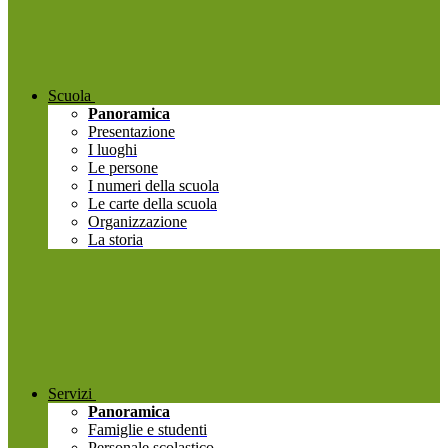
Scuola
Panoramica
Presentazione
I luoghi
Le persone
I numeri della scuola
Le carte della scuola
Organizzazione
La storia
Servizi
Panoramica
Famiglie e studenti
Personale scolastico