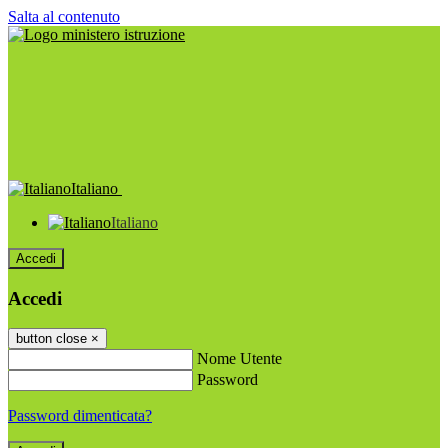
Salta al contenuto
Italiano
Italiano
Accedi
Accedi
button close
×
Nome Utente
Password
Password dimenticata?