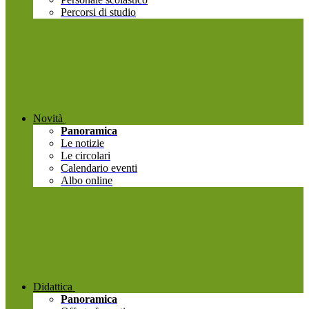
Percorsi di studio
Novità
Panoramica
Le notizie
Le circolari
Calendario eventi
Albo online
Didattica
Panoramica