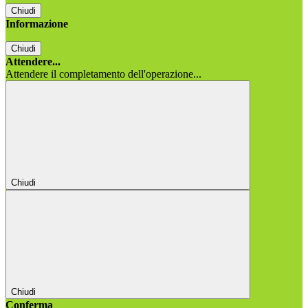
Chiudi
Informazione
Chiudi
Attendere...
Attendere il completamento dell'operazione...
Chiudi
Chiudi
Conferma