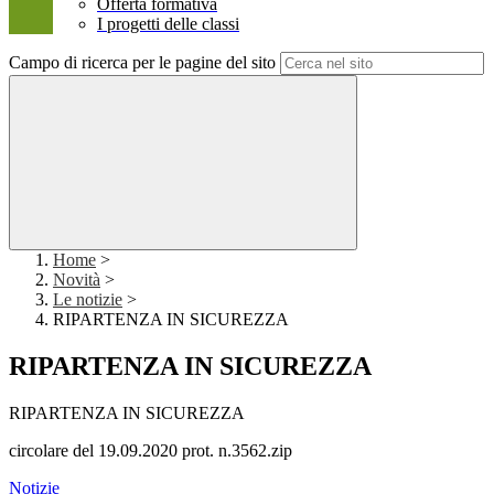
Offerta formativa
I progetti delle classi
Campo di ricerca per le pagine del sito
Home
>
Novità
>
Le notizie
>
RIPARTENZA IN SICUREZZA
RIPARTENZA IN SICUREZZA
RIPARTENZA IN SICUREZZA
circolare del 19.09.2020 prot. n.3562.zip
Notizie