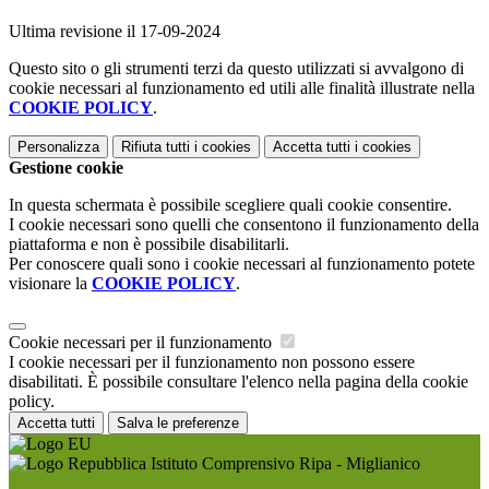
Ultima revisione il 17-09-2024
Questo sito o gli strumenti terzi da questo utilizzati si avvalgono di
cookie necessari al funzionamento ed utili alle finalità illustrate nella
COOKIE POLICY
.
Personalizza
Rifiuta tutti
i cookies
Accetta tutti
i cookies
Gestione cookie
In questa schermata è possibile scegliere quali cookie consentire.
I cookie necessari sono quelli che consentono il funzionamento della
piattaforma e non è possibile disabilitarli.
Per conoscere quali sono i cookie necessari al funzionamento potete
visionare la
COOKIE POLICY
.
Cookie necessari per il funzionamento
I cookie necessari per il funzionamento non possono essere
disabilitati. È possibile consultare l'elenco nella pagina della cookie
policy.
Accetta tutti
Salva le preferenze
Istituto Comprensivo Ripa - Miglianico