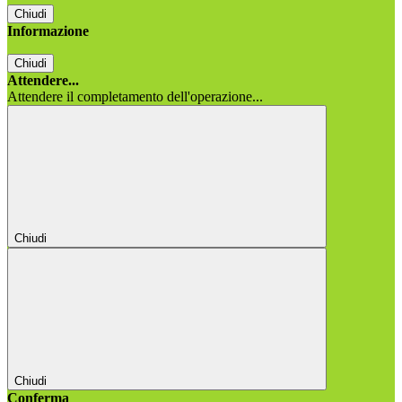
Chiudi
Informazione
Chiudi
Attendere...
Attendere il completamento dell'operazione...
Chiudi
Chiudi
Conferma