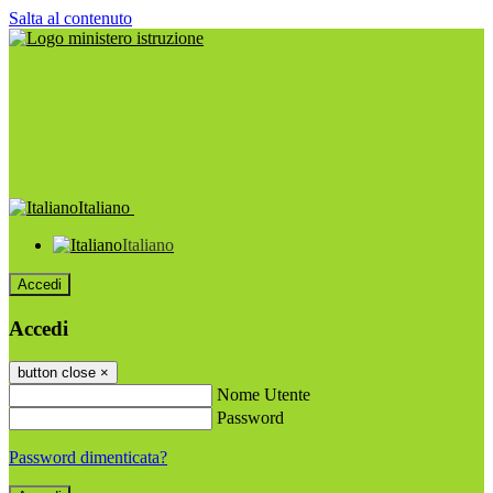
Salta al contenuto
Italiano
Italiano
Accedi
Accedi
button close
×
Nome Utente
Password
Password dimenticata?