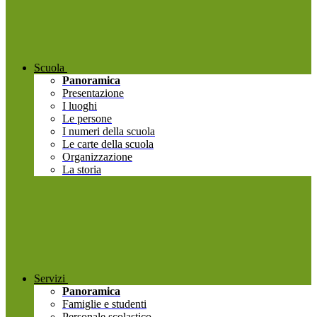
Scuola
Panoramica
Presentazione
I luoghi
Le persone
I numeri della scuola
Le carte della scuola
Organizzazione
La storia
Servizi
Panoramica
Famiglie e studenti
Personale scolastico