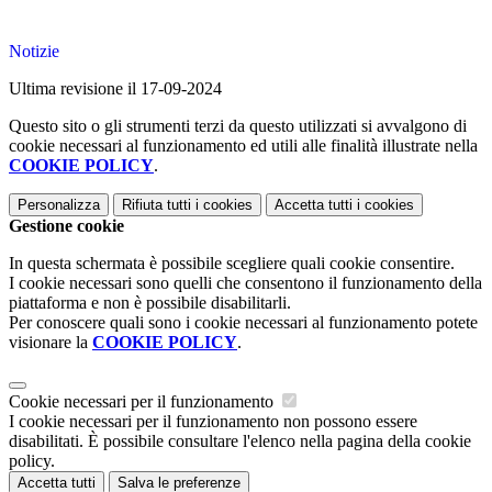
Notizie
Ultima revisione il 17-09-2024
Questo sito o gli strumenti terzi da questo utilizzati si avvalgono di
cookie necessari al funzionamento ed utili alle finalità illustrate nella
COOKIE POLICY
.
Personalizza
Rifiuta tutti
i cookies
Accetta tutti
i cookies
Gestione cookie
In questa schermata è possibile scegliere quali cookie consentire.
I cookie necessari sono quelli che consentono il funzionamento della
piattaforma e non è possibile disabilitarli.
Per conoscere quali sono i cookie necessari al funzionamento potete
visionare la
COOKIE POLICY
.
Cookie necessari per il funzionamento
I cookie necessari per il funzionamento non possono essere
disabilitati. È possibile consultare l'elenco nella pagina della cookie
policy.
Accetta tutti
Salva le preferenze