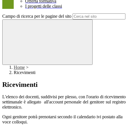
Offerta formativa
I progetti delle classi
Campo di ricerca per le pagine del sito
Home
>
Ricevimenti
Ricevimenti
L'elenco dei docenti, suddivisi per plesso, con l'orario di ricevimento
settimanale è allegato all'account personale del genitore sul registro
elettronico.
Ogni genitore potrà prenotarsi secondo il calendario ivi postato alla
voce colloqui.