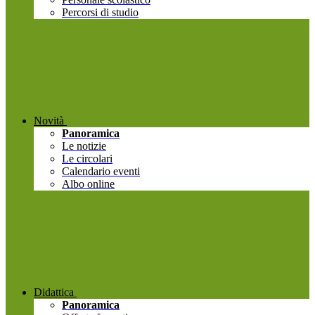
Percorsi di studio
Novità
Panoramica
Le notizie
Le circolari
Calendario eventi
Albo online
Didattica
Panoramica