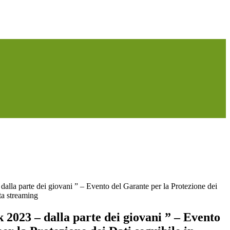
dalla parte dei giovani ” – Evento del Garante per la Protezione dei
tta streaming
 2023 – dalla parte dei giovani ” – Evento