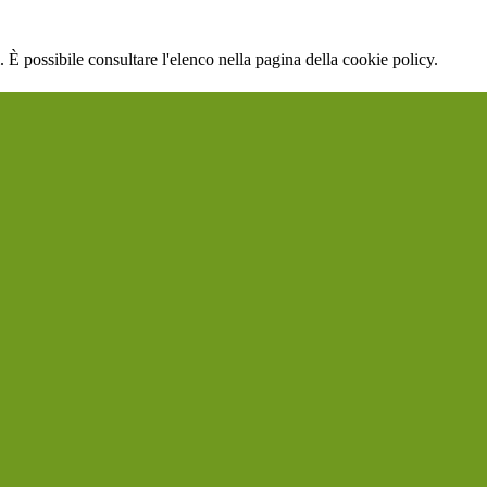
 È possibile consultare l'elenco nella pagina della cookie policy.