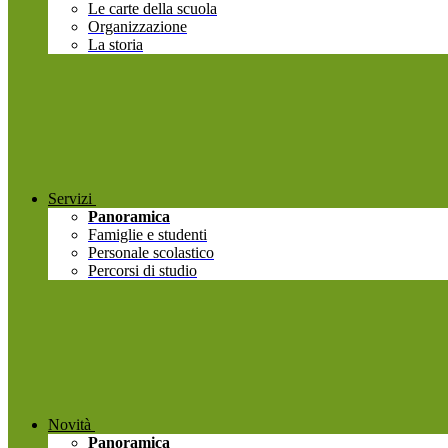
Le carte della scuola
Organizzazione
La storia
Servizi
Panoramica
Famiglie e studenti
Personale scolastico
Percorsi di studio
Novità
Panoramica