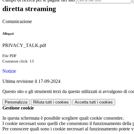
diretta streaming
Comunicazione
Allegati
PRIVACY_TALK.pdf
File PDF
Contatore click: 13
Notizie
Ultima revisione il 17-09-2024
Questo sito o gli strumenti terzi da questo utilizzati si avvalgono di coo
Personalizza
Rifiuta tutti
i cookies
Accetta tutti
i cookies
Gestione cookie
In questa schermata è possibile scegliere quali cookie consentire.
I cookie necessari sono quelli che consentono il funzionamento della pi
Per conoscere quali sono i cookie necessari al funzionamento potete v