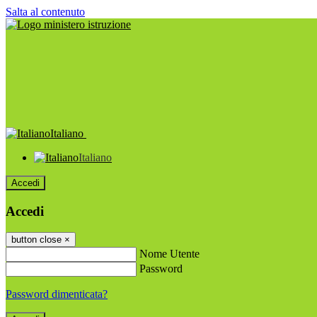
Salta al contenuto
Italiano
Italiano
Accedi
Accedi
button close
×
Nome Utente
Password
Password dimenticata?