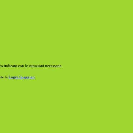
o indicato con le istruzioni necessarie.
ite la
Login Spaggiari