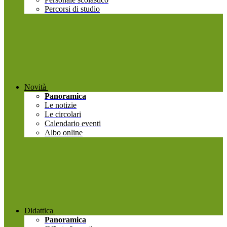
Percorsi di studio
Novità
Panoramica
Le notizie
Le circolari
Calendario eventi
Albo online
Didattica
Panoramica