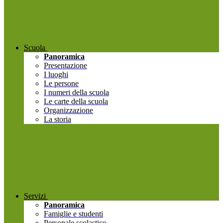
Scuola
Panoramica
Presentazione
I luoghi
Le persone
I numeri della scuola
Le carte della scuola
Organizzazione
La storia
Servizi
Panoramica
Famiglie e studenti
Personale scolastico