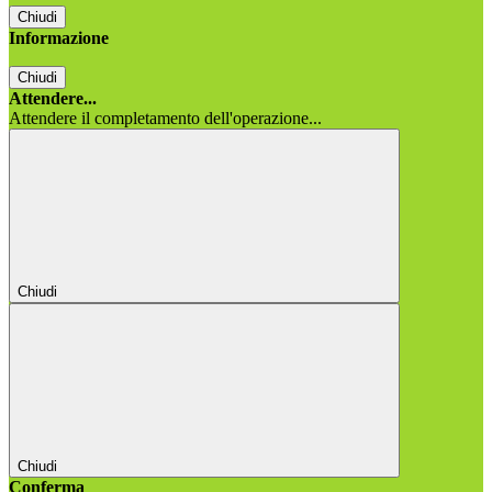
Chiudi
Informazione
Chiudi
Attendere...
Attendere il completamento dell'operazione...
Chiudi
Chiudi
Conferma