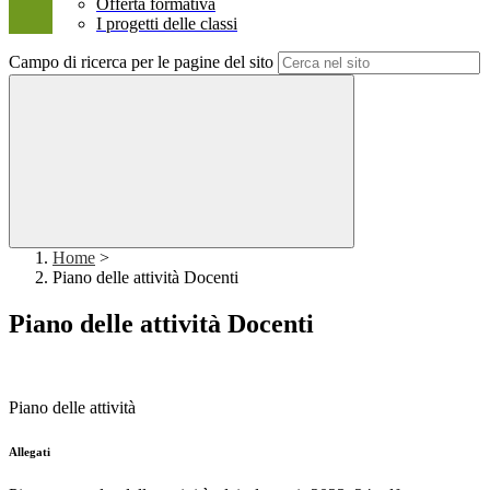
Offerta formativa
I progetti delle classi
Campo di ricerca per le pagine del sito
Home
>
Piano delle attività Docenti
Piano delle attività Docenti
Piano delle attività
Allegati