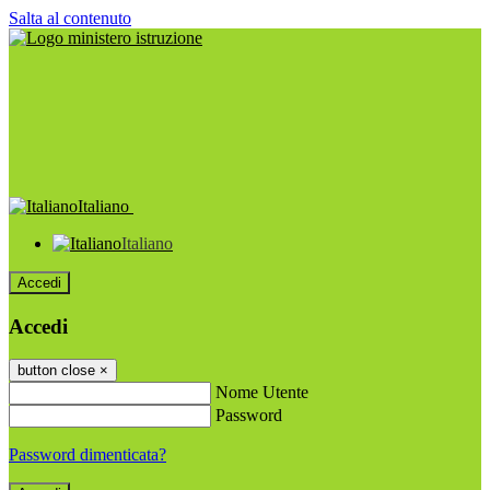
Salta al contenuto
Italiano
Italiano
Accedi
Accedi
button close
×
Nome Utente
Password
Password dimenticata?