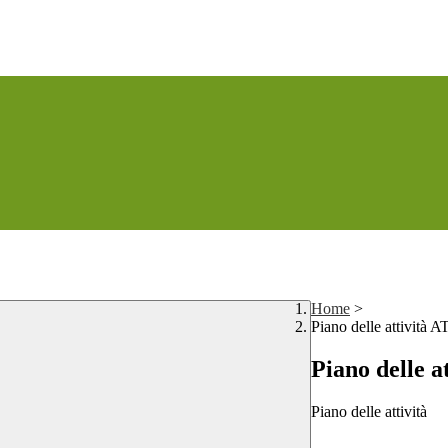
Home
>
Piano delle attività 
Piano delle a
Piano delle attività