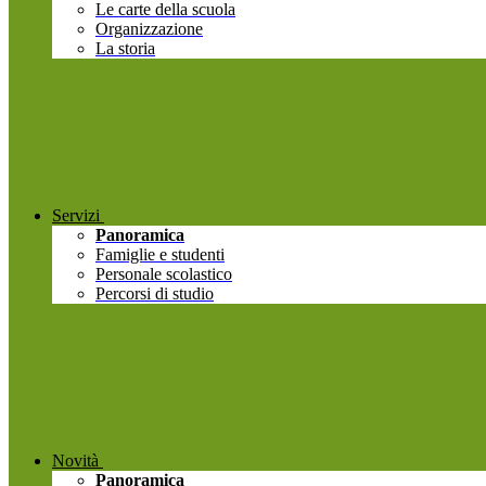
Le carte della scuola
Organizzazione
La storia
Servizi
Panoramica
Famiglie e studenti
Personale scolastico
Percorsi di studio
Novità
Panoramica