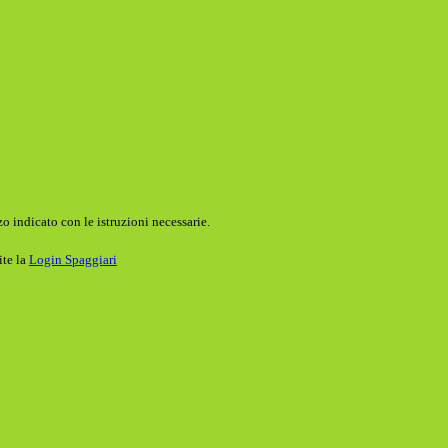
o indicato con le istruzioni necessarie.
ite la
Login Spaggiari