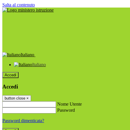
Salta al contenuto
Italiano
Italiano
Accedi
Accedi
button close
×
Nome Utente
Password
Password dimenticata?