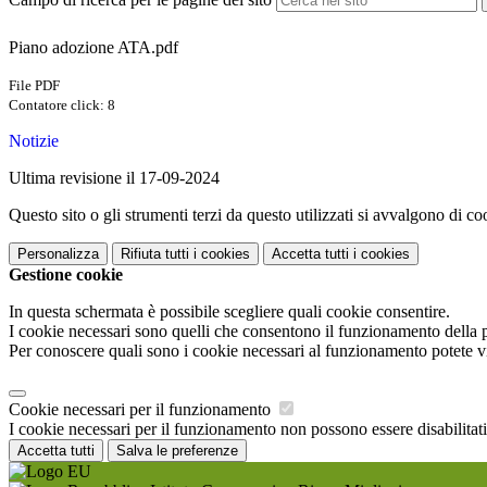
Piano adozione ATA.pdf
File PDF
Contatore click: 8
Notizie
Ultima revisione il 17-09-2024
Questo sito o gli strumenti terzi da questo utilizzati si avvalgono di coo
Personalizza
Rifiuta tutti
i cookies
Accetta tutti
i cookies
Gestione cookie
In questa schermata è possibile scegliere quali cookie consentire.
I cookie necessari sono quelli che consentono il funzionamento della pi
Per conoscere quali sono i cookie necessari al funzionamento potete v
Cookie necessari per il funzionamento
I cookie necessari per il funzionamento non possono essere disabilitati.
Accetta tutti
Salva le preferenze