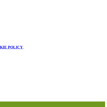
KIE POLICY
.