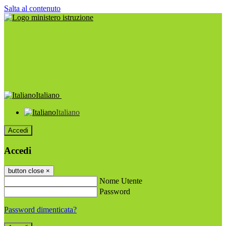
Salta al contenuto
Italiano
Italiano
Accedi
Accedi
button close
×
Nome Utente
Password
Password dimenticata?