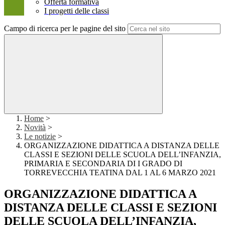
Offerta formativa
I progetti delle classi
Campo di ricerca per le pagine del sito
Home
>
Novità
>
Le notizie
>
ORGANIZZAZIONE DIDATTICA A DISTANZA DELLE
CLASSI E SEZIONI DELLE SCUOLA DELL’INFANZIA,
PRIMARIA E SECONDARIA DI I GRADO DI
TORREVECCHIA TEATINA DAL 1 AL 6 MARZO 2021
ORGANIZZAZIONE DIDATTICA A
DISTANZA DELLE CLASSI E SEZIONI
DELLE SCUOLA DELL’INFANZIA,