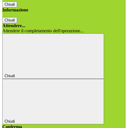
Chiudi
Informazione
Chiudi
Attendere...
Attendere il completamento dell'operazione...
Chiudi
Chiudi
Conferma