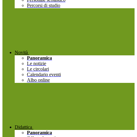
Percorsi di studio
Novità
Panoramica
Le notizie
Le circolari
Calendario eventi
Albo online
Didattica
Panoramica