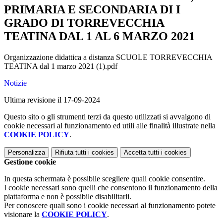
PRIMARIA E SECONDARIA DI I
GRADO DI TORREVECCHIA
TEATINA DAL 1 AL 6 MARZO 2021
Organizzazione didattica a distanza SCUOLE TORREVECCHIA
TEATINA dal 1 marzo 2021 (1).pdf
Notizie
Ultima revisione il 17-09-2024
Questo sito o gli strumenti terzi da questo utilizzati si avvalgono di
cookie necessari al funzionamento ed utili alle finalità illustrate nella
COOKIE POLICY
.
Personalizza
Rifiuta tutti
i cookies
Accetta tutti
i cookies
Gestione cookie
In questa schermata è possibile scegliere quali cookie consentire.
I cookie necessari sono quelli che consentono il funzionamento della
piattaforma e non è possibile disabilitarli.
Per conoscere quali sono i cookie necessari al funzionamento potete
visionare la
COOKIE POLICY
.