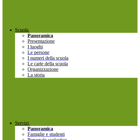
Scuola
Panoramica
Presentazione
I luoghi
Le persone
I numeri della scuola
Le carte della scuola
Organizzazione
La storia
Servizi
Panoramica
Famiglie e studenti
Personale scolastico