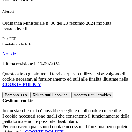
Allegati
Ordinanza Ministeriale n. 30 del 23 febbraio 2024 mobilità
personale.pdf
File PDF
Contatore click: 6
Notizie
Ultima revisione il 17-09-2024
Questo sito o gli strumenti terzi da questo utilizzati si avvalgono di
cookie necessari al funzionamento ed utili alle finalità illustrate nella
COOKIE POLICY
.
Personalizza
Rifiuta tutti
i cookies
Accetta tutti
i cookies
Gestione cookie
In questa schermata è possibile scegliere quali cookie consentire.
I cookie necessari sono quelli che consentono il funzionamento della
piattaforma e non è possibile disabilitarli.
Per conoscere quali sono i cookie necessari al funzionamento potete
visionare la
COOKIE POLICY
.