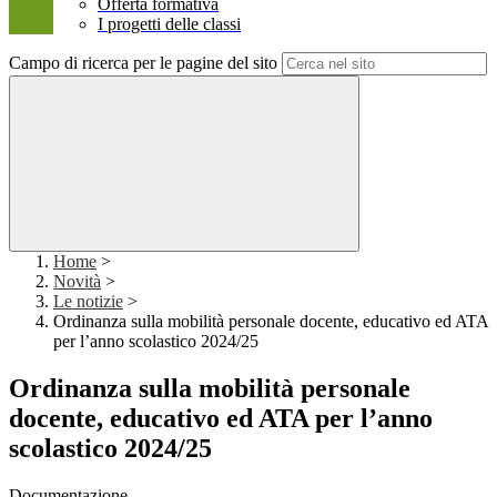
Offerta formativa
I progetti delle classi
Campo di ricerca per le pagine del sito
Home
>
Novità
>
Le notizie
>
Ordinanza sulla mobilità personale docente, educativo ed ATA
per l’anno scolastico 2024/25
Ordinanza sulla mobilità personale
docente, educativo ed ATA per l’anno
scolastico 2024/25
Documentazione