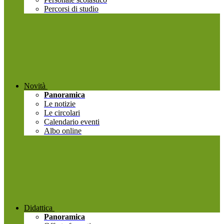
Percorsi di studio
Novità
Panoramica
Le notizie
Le circolari
Calendario eventi
Albo online
Didattica
Panoramica