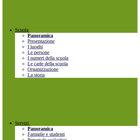
Scuola
Panoramica
Presentazione
I luoghi
Le persone
I numeri della scuola
Le carte della scuola
Organizzazione
La storia
Servizi
Panoramica
Famiglie e studenti
Personale scolastico