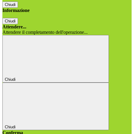
Chiudi
Informazione
Chiudi
Attendere...
Attendere il completamento dell'operazione...
Chiudi
Chiudi
Conferma