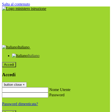
Salta al contenuto
Italiano
Italiano
Accedi
Accedi
button close
×
Nome Utente
Password
Password dimenticata?