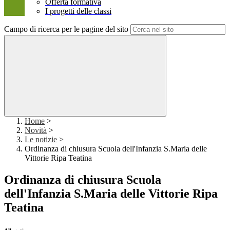
Offerta formativa
I progetti delle classi
Campo di ricerca per le pagine del sito
Home
>
Novità
>
Le notizie
>
Ordinanza di chiusura Scuola dell'Infanzia S.Maria delle
Vittorie Ripa Teatina
Ordinanza di chiusura Scuola
dell'Infanzia S.Maria delle Vittorie Ripa
Teatina