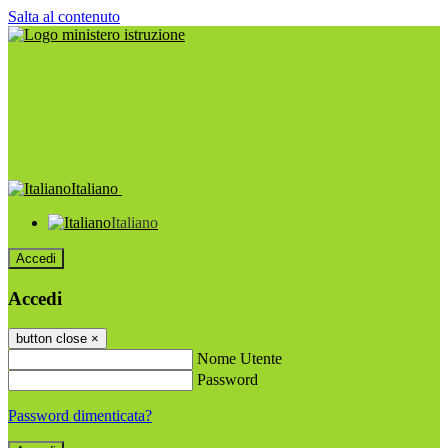
Salta al contenuto
Italiano
Italiano
Accedi
Accedi
button close
×
Nome Utente
Password
Password dimenticata?