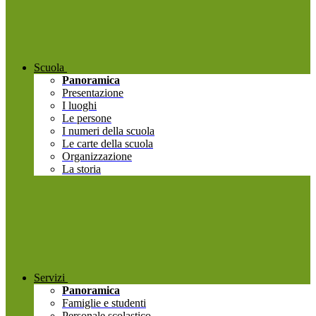
Scuola
Panoramica
Presentazione
I luoghi
Le persone
I numeri della scuola
Le carte della scuola
Organizzazione
La storia
Servizi
Panoramica
Famiglie e studenti
Personale scolastico