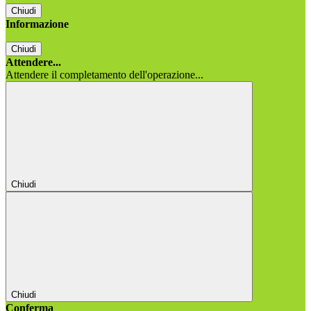
Chiudi
Informazione
Chiudi
Attendere...
Attendere il completamento dell'operazione...
Chiudi
Chiudi
Conferma