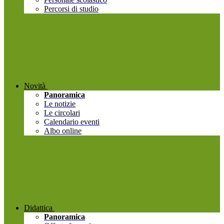
Percorsi di studio
Novità
Panoramica
Le notizie
Le circolari
Calendario eventi
Albo online
Didattica
Panoramica