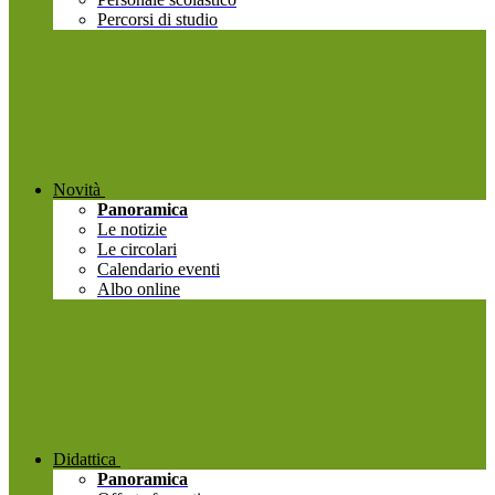
Percorsi di studio
Novità
Panoramica
Le notizie
Le circolari
Calendario eventi
Albo online
Didattica
Panoramica