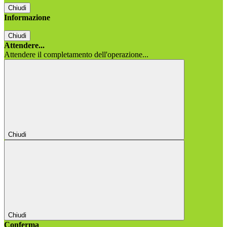
Chiudi
Informazione
Chiudi
Attendere...
Attendere il completamento dell'operazione...
Chiudi
Chiudi
Conferma