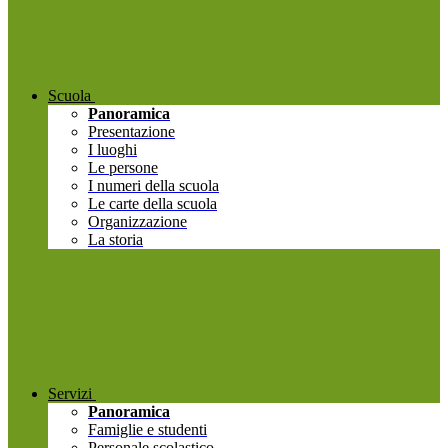
Scuola
Panoramica
Presentazione
I luoghi
Le persone
I numeri della scuola
Le carte della scuola
Organizzazione
La storia
Servizi
Panoramica
Famiglie e studenti
Personale scolastico