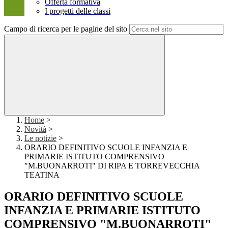
Offerta formativa
I progetti delle classi
Campo di ricerca per le pagine del sito
Home
>
Novità
>
Le notizie
>
ORARIO DEFINITIVO SCUOLE INFANZIA E
PRIMARIE ISTITUTO COMPRENSIVO
"M.BUONARROTI" DI RIPA E TORREVECCHIA
TEATINA
ORARIO DEFINITIVO SCUOLE
INFANZIA E PRIMARIE ISTITUTO
COMPRENSIVO "M.BUONARROTI"