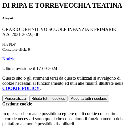
DI RIPA E TORREVECCHIA TEATINA
Allegati
ORARIO DEFINITIVO SCUOLE INFANZIA E PRIMARIE
A.S. 2021-2022.pdf
File PDF
Contatore click: 9
Notizie
Ultima revisione il 17-09-2024
Questo sito o gli strumenti terzi da questo utilizzati si avvalgono di
cookie necessari al funzionamento ed utili alle finalità illustrate nella
COOKIE POLICY
.
Personalizza
Rifiuta tutti
i cookies
Accetta tutti
i cookies
Gestione cookie
In questa schermata è possibile scegliere quali cookie consentire.
I cookie necessari sono quelli che consentono il funzionamento della
piattaforma e non è possibile disabilitarli.