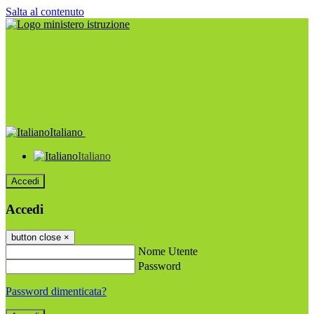
Salta al contenuto
Italiano
Italiano
Accedi
Accedi
button close
×
Nome Utente
Password
Password dimenticata?