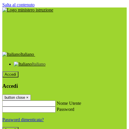
Salta al contenuto
Italiano
Italiano
Accedi
Accedi
button close
×
Nome Utente
Password
Password dimenticata?