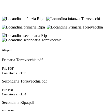
Allegati
Primaria Torrevecchia.pdf
File PDF
Contatore click: 6
Secondaria Torrevecchia.pdf
File PDF
Contatore click: 4
Secondaria Ripa.pdf