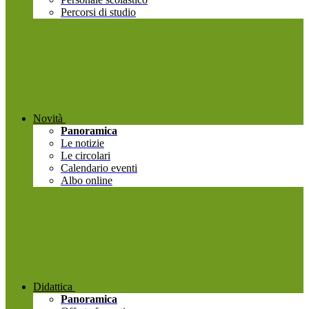
Percorsi di studio
Novità
Panoramica
Le notizie
Le circolari
Calendario eventi
Albo online
Didattica
Panoramica