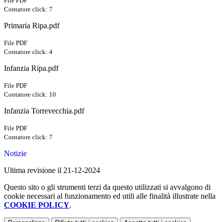
File PDF
Contatore click: 7
Primaria Ripa.pdf
File PDF
Contatore click: 4
Infanzia Ripa.pdf
File PDF
Contatore click: 10
Infanzia Torrevecchia.pdf
File PDF
Contatore click: 7
Notizie
Ultima revisione il 21-12-2024
Questo sito o gli strumenti terzi da questo utilizzati si avvalgono di
cookie necessari al funzionamento ed utili alle finalità illustrate nella
COOKIE POLICY
.