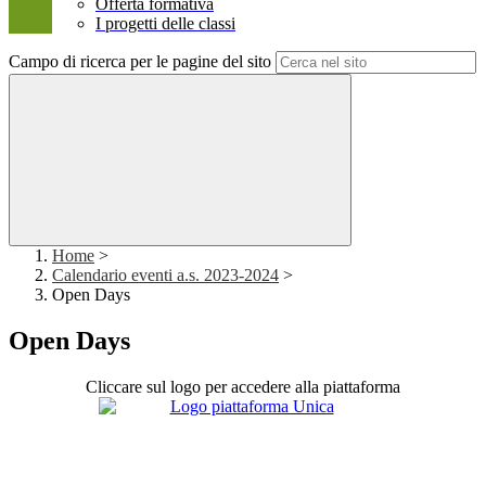
Offerta formativa
I progetti delle classi
Campo di ricerca per le pagine del sito
Home
>
Calendario eventi a.s. 2023-2024
>
Open Days
Open Days
Cliccare sul logo per accedere alla piattaforma