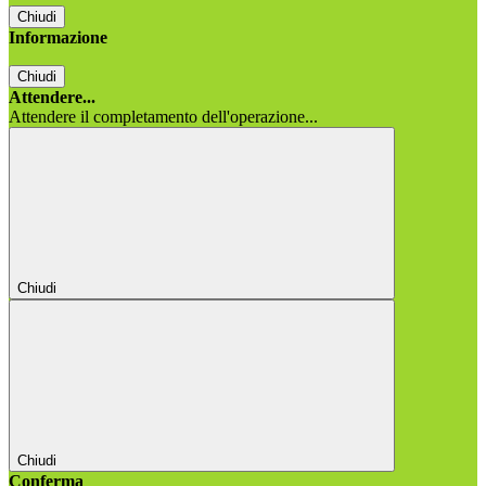
Chiudi
Informazione
Chiudi
Attendere...
Attendere il completamento dell'operazione...
Chiudi
Chiudi
Conferma