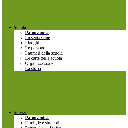
Scuola
Panoramica
Presentazione
I luoghi
Le persone
I numeri della scuola
Le carte della scuola
Organizzazione
La storia
Servizi
Panoramica
Famiglie e studenti
Personale scolastico