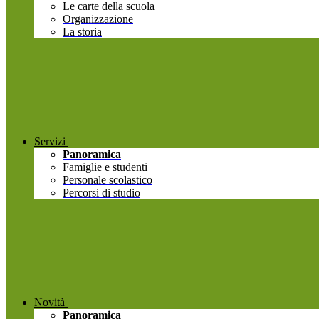
Le carte della scuola
Organizzazione
La storia
Servizi
Panoramica
Famiglie e studenti
Personale scolastico
Percorsi di studio
Novità
Panoramica