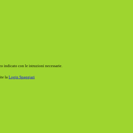
o indicato con le istruzioni necessarie.
ite la
Login Spaggiari