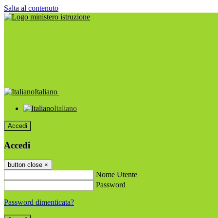
Salta al contenuto
Italiano
Italiano
Accedi
Accedi
button close
×
Nome Utente
Password
Password dimenticata?