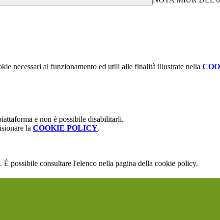
kie necessari al funzionamento ed utili alle finalità illustrate nella
COO
attaforma e non è possibile disabilitarli.
isionare la
COOKIE POLICY
.
 È possibile consultare l'elenco nella pagina della cookie policy.