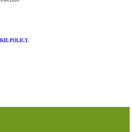
KIE POLICY
.