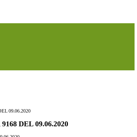
EL 09.06.2020
168 DEL 09.06.2020
.06.2020