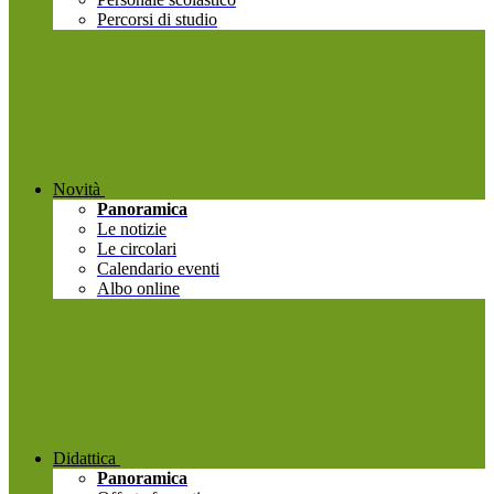
Percorsi di studio
Novità
Panoramica
Le notizie
Le circolari
Calendario eventi
Albo online
Didattica
Panoramica