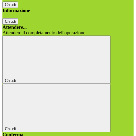
Chiudi
Informazione
Chiudi
Attendere...
Attendere il completamento dell'operazione...
Chiudi
Chiudi
Conferma