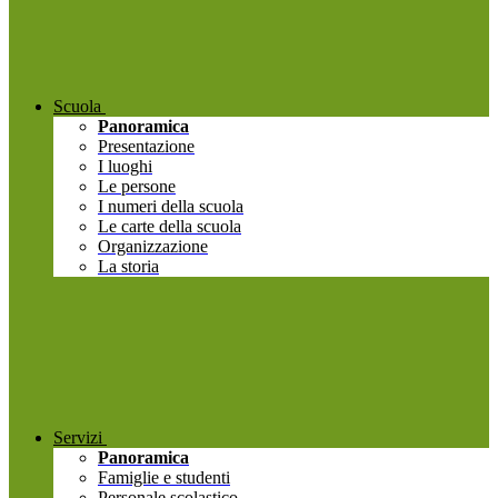
Scuola
Panoramica
Presentazione
I luoghi
Le persone
I numeri della scuola
Le carte della scuola
Organizzazione
La storia
Servizi
Panoramica
Famiglie e studenti
Personale scolastico