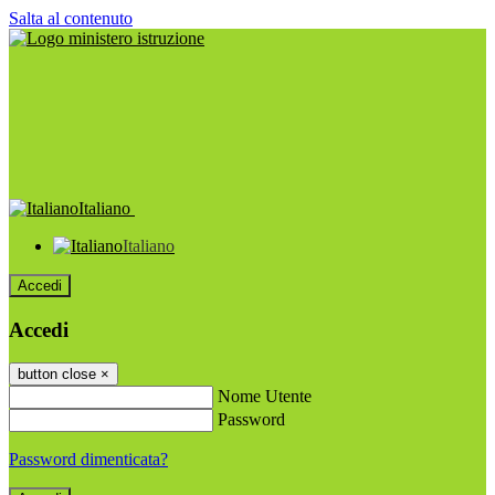
Salta al contenuto
Italiano
Italiano
Accedi
Accedi
button close
×
Nome Utente
Password
Password dimenticata?