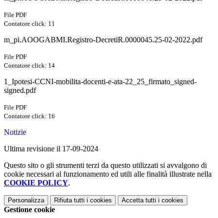
File PDF
Contatore click: 11
m_pi.AOOGABMI.Registro-DecretiR.0000045.25-02-2022.pdf
File PDF
Contatore click: 14
1_Ipotesi-CCNI-mobilita-docenti-e-ata-22_25_firmato_signed-
signed.pdf
File PDF
Contatore click: 16
Notizie
Ultima revisione il 17-09-2024
Questo sito o gli strumenti terzi da questo utilizzati si avvalgono di
cookie necessari al funzionamento ed utili alle finalità illustrate nella
COOKIE POLICY
.
Personalizza
Rifiuta tutti
i cookies
Accetta tutti
i cookies
Gestione cookie