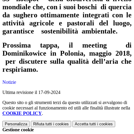
mondiale che, con i suoi boschi di quercia
da sughero ottimamente integrati con le
attività agricole e pastorali del luogo,
garantisce sostenibilità ambientale.
Prossima tappa, il meeting di
Dominikowice in Polonia, maggio 2018,
per discutere sulla qualità dell’aria che
respiriamo.
Notizie
Ultima revisione il 17-09-2024
Questo sito o gli strumenti terzi da questo utilizzati si avvalgono di
cookie necessari al funzionamento ed utili alle finalità illustrate nella
COOKIE POLICY
.
Personalizza
Rifiuta tutti
i cookies
Accetta tutti
i cookies
Gestione cookie