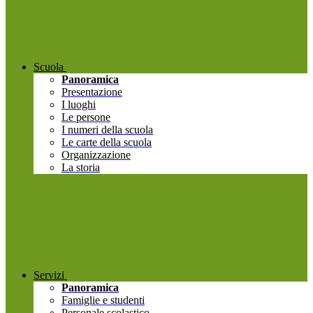
Scuola
Panoramica
Presentazione
I luoghi
Le persone
I numeri della scuola
Le carte della scuola
Organizzazione
La storia
Servizi
Panoramica
Famiglie e studenti
Personale scolastico