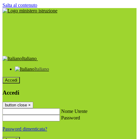
Salta al contenuto
Italiano
Italiano
Accedi
Accedi
button close
×
Nome Utente
Password
Password dimenticata?