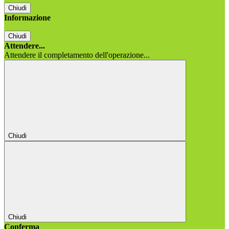
Chiudi
Informazione
Chiudi
Attendere...
Attendere il completamento dell'operazione...
Chiudi
Chiudi
Conferma