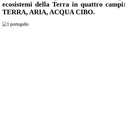
ecosistemi della Terra in quattro campi:
TERRA, ARIA, ACQUA CIBO.