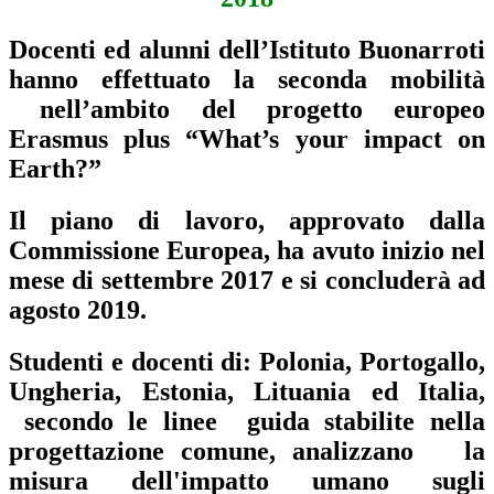
Docenti ed alunni dell’Istituto Buonarroti
hanno effettuato la seconda mobilità
nell’ambito del progetto europeo
Erasmus plus “What’s your impact on
Earth?”
Il piano di lavoro, approvato dalla
Commissione Europea, ha avuto inizio nel
mese di settembre 2017 e si concluderà ad
agosto 2019.
Studenti e docenti di: Polonia, Portogallo,
Ungheria, Estonia, Lituania ed Italia,
secondo le linee guida stabilite nella
progettazione comune, analizzano la
misura dell'impatto umano sugli