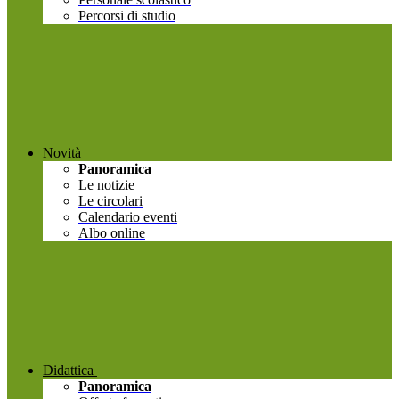
Percorsi di studio
Novità
Panoramica
Le notizie
Le circolari
Calendario eventi
Albo online
Didattica
Panoramica