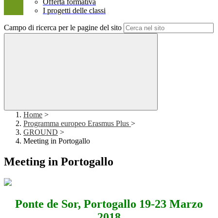
Offerta formativa
I progetti delle classi
Campo di ricerca per le pagine del sito
Home
>
Programma europeo Erasmus Plus
>
GROUND
>
Meeting in Portogallo
Meeting in Portogallo
Ponte de Sor, Portogallo 19-23 Marzo
2018