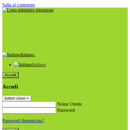
Salta al contenuto
Italiano
Italiano
Accedi
Accedi
button close
×
Nome Utente
Password
Password dimenticata?