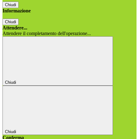
Chiudi
Informazione
Chiudi
Attendere...
Attendere il completamento dell'operazione...
Chiudi
Chiudi
Conferma