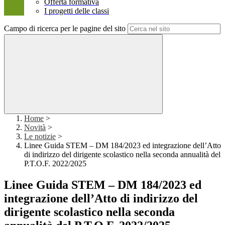
Offerta formativa
I progetti delle classi
Campo di ricerca per le pagine del sito
Home
>
Novità
>
Le notizie
>
Linee Guida STEM – DM 184/2023 ed integrazione dell’Atto
di indirizzo del dirigente scolastico nella seconda annualità del
P.T.O.F. 2022/2025
Linee Guida STEM – DM 184/2023 ed
integrazione dell’Atto di indirizzo del
dirigente scolastico nella seconda