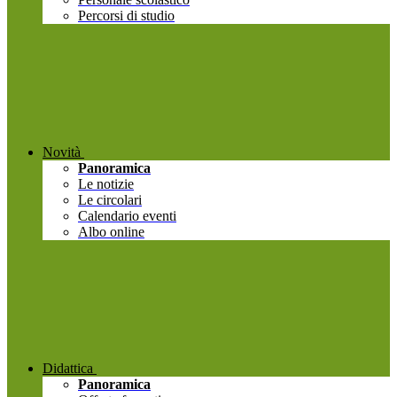
Percorsi di studio
Novità
Panoramica
Le notizie
Le circolari
Calendario eventi
Albo online
Didattica
Panoramica