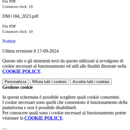
File PDF
Contatore click: 10
DM+184_2023.pdf
File PDF
Contatore click: 10
Notizie
Ultima revisione il 17-09-2024
Questo sito o gli strumenti terzi da questo utilizzati si avvalgono di
cookie necessari al funzionamento ed utili alle finalità illustrate nella
COOKIE POLICY
.
Personalizza
Rifiuta tutti
i cookies
Accetta tutti
i cookies
Gestione cookie
In questa schermata è possibile scegliere quali cookie consentire.
I cookie necessari sono quelli che consentono il funzionamento della
piattaforma e non è possibile disabilitarli.
Per conoscere quali sono i cookie necessari al funzionamento potete
visionare la
COOKIE POLICY
.