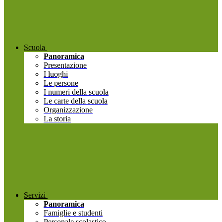
Scuola
Panoramica
Presentazione
I luoghi
Le persone
I numeri della scuola
Le carte della scuola
Organizzazione
La storia
Servizi
Panoramica
Famiglie e studenti
Personale scolastico