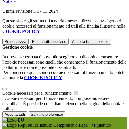
Notizie
Ultima revisione il 07-11-2024
Questo sito o gli strumenti terzi da questo utilizzati si avvalgono di
cookie necessari al funzionamento ed utili alle finalità illustrate nella
COOKIE POLICY
.
Personalizza
Rifiuta tutti
i cookies
Accetta tutti
i cookies
Gestione cookie
In questa schermata è possibile scegliere quali cookie consentire.
I cookie necessari sono quelli che consentono il funzionamento della
piattaforma e non è possibile disabilitarli.
Per conoscere quali sono i cookie necessari al funzionamento potete
visionare la
COOKIE POLICY
.
Cookie necessari per il funzionamento
I cookie necessari per il funzionamento non possono essere
disabilitati. È possibile consultare l'elenco nella pagina della cookie
policy.
Accetta tutti
Salva le preferenze
Istituto Comprensivo Ripa - Miglianico