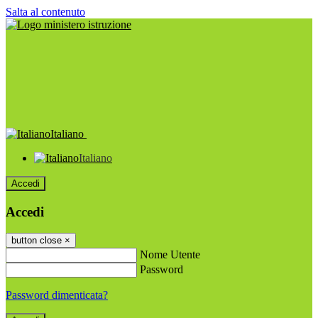
Salta al contenuto
Italiano
Italiano
Accedi
Accedi
button close
×
Nome Utente
Password
Password dimenticata?