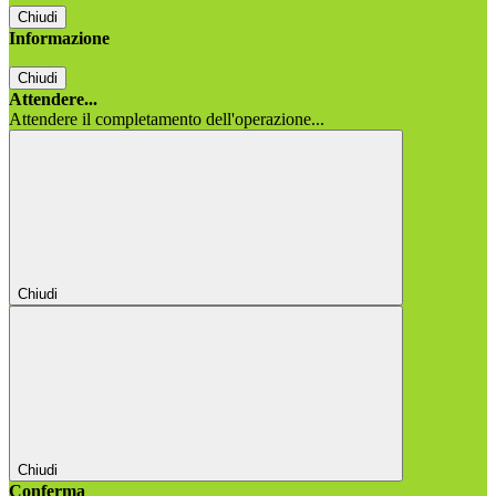
Chiudi
Informazione
Chiudi
Attendere...
Attendere il completamento dell'operazione...
Chiudi
Chiudi
Conferma