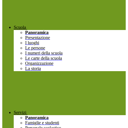
Scuola
Panoramica
Presentazione
I luoghi
Le persone
I numeri della scuola
Le carte della scuola
Organizzazione
La storia
Servizi
Panoramica
Famiglie e studenti
Personale scolastico