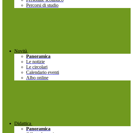
Percorsi di studio
Novità
Panoramica
Le notizie
Le circolari
Calendario eventi
Albo online
Didattica
Panoramica