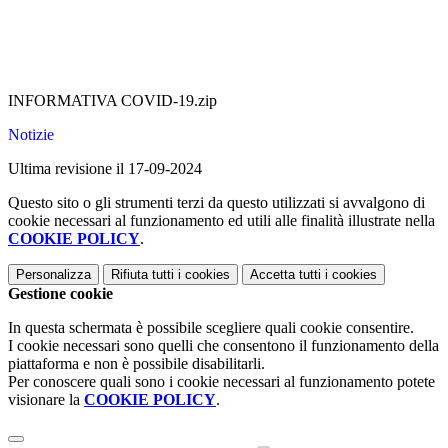
INFORMATIVA COVID-19.zip
Notizie
Ultima revisione il 17-09-2024
Questo sito o gli strumenti terzi da questo utilizzati si avvalgono di
cookie necessari al funzionamento ed utili alle finalità illustrate nella
COOKIE POLICY
.
Personalizza
Rifiuta tutti
i cookies
Accetta tutti
i cookies
Gestione cookie
In questa schermata è possibile scegliere quali cookie consentire.
I cookie necessari sono quelli che consentono il funzionamento della
piattaforma e non è possibile disabilitarli.
Per conoscere quali sono i cookie necessari al funzionamento potete
visionare la
COOKIE POLICY
.