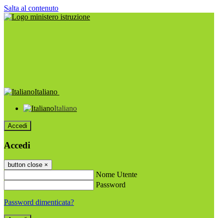
Salta al contenuto
Italiano
Italiano
Accedi
Accedi
button close
×
Nome Utente
Password
Password dimenticata?