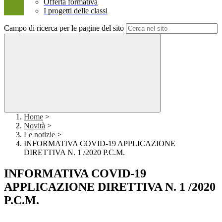
Offerta formativa
I progetti delle classi
Campo di ricerca per le pagine del sito
Home
>
Novità
>
Le notizie
>
INFORMATIVA COVID-19 APPLICAZIONE
DIRETTIVA N. 1 /2020 P.C.M.
INFORMATIVA COVID-19
APPLICAZIONE DIRETTIVA N. 1 /2020
P.C.M.