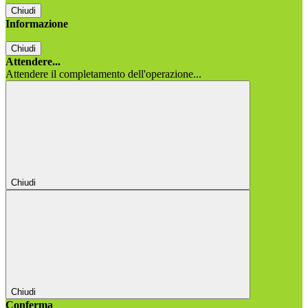
Chiudi
Informazione
Chiudi
Attendere...
Attendere il completamento dell'operazione...
Chiudi
Chiudi
Conferma