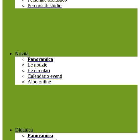
Percorsi di studio
Novità
Panoramica
Le notizie
Le circolari
Calendario eventi
Albo online
Didattica
Panoramica