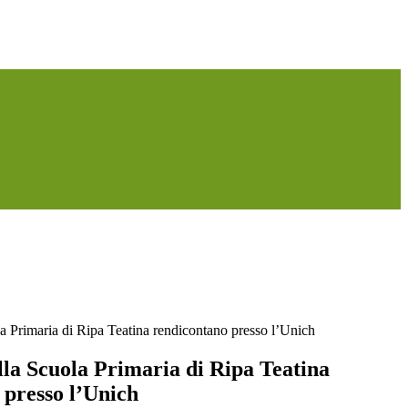
la Primaria di Ripa Teatina rendicontano presso l’Unich
lla Scuola Primaria di Ripa Teatina
 presso l’Unich