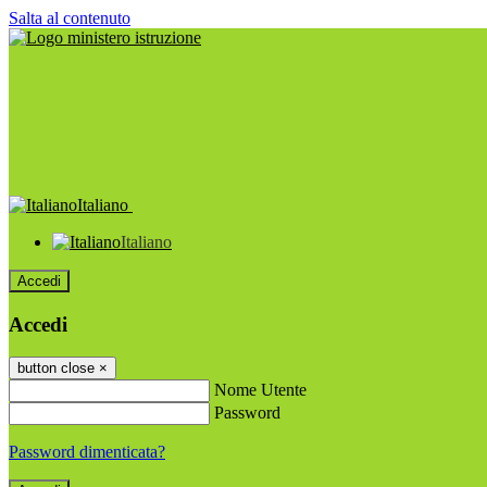
Salta al contenuto
Italiano
Italiano
Accedi
Accedi
button close
×
Nome Utente
Password
Password dimenticata?