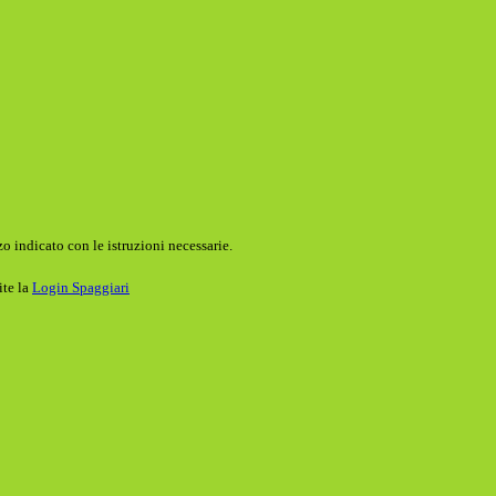
o indicato con le istruzioni necessarie.
ite la
Login Spaggiari