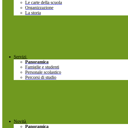
Le carte della scuola
Organizzazione
La storia
Servizi
Panoramica
Famiglie e studenti
Personale scolastico
Percorsi di studio
Novità
Panoramica