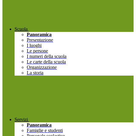
Scuola
Panoramica
Presentazione
I luoghi
Le persone
I numeri della scuola
Le carte della scuola
Organizzazione
La storia
Servizi
Panoramica
Famiglie e studenti
Personale scolastico