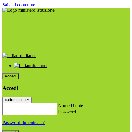
Salta al contenuto
Italiano
Italiano
Accedi
Accedi
button close
×
Nome Utente
Password
Password dimenticata?