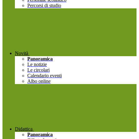
Percorsi di studio
Novità
Panoramica
Le notizie
Le circolari
Calendario eventi
Albo online
Didattica
Panoramica