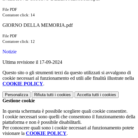
File PDF
Contatore click: 14
GIORNO DELLA MEMORIA.pdf
File PDF
Contatore click: 12
Notizie
Ultima revisione il 17-09-2024
Questo sito o gli strumenti terzi da questo utilizzati si avvalgono di
cookie necessari al funzionamento ed utili alle finalità illustrate nella
COOKIE POLICY
.
Personalizza
Rifiuta tutti
i cookies
Accetta tutti
i cookies
Gestione cookie
In questa schermata è possibile scegliere quali cookie consentire.
I cookie necessari sono quelli che consentono il funzionamento della
piattaforma e non è possibile disabilitarli.
Per conoscere quali sono i cookie necessari al funzionamento potete
visionare la
COOKIE POLICY
.