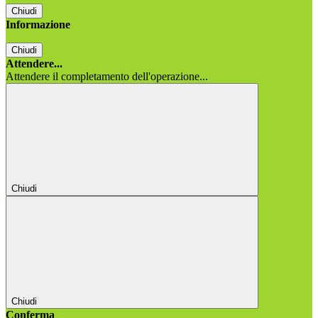
Chiudi
Informazione
Chiudi
Attendere...
Attendere il completamento dell'operazione...
Chiudi
Chiudi
Conferma